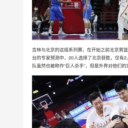
吉林与北京的这组系列赛，在开始之前北京男篮
台的专家预测中，20人选择了北京获胜，仅有
队虽然也被称作“巨人杀手”，但是外界对他们