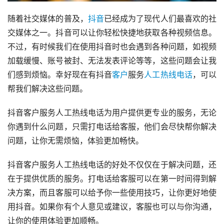
随着社交媒体的普及，
抖音
已经成为了现代人们最喜欢的社
交媒体之一。抖音可以让你轻松快捷地获取各种视频信息。
不过，有时候我们在使用抖音时也会遇到各种问题，如视频
加载缓慢、账号被封、无法发表评论等等，这些问题会让我
们感到烦恼。幸好现在有抖音
客户
服务
人工
热线
电话
，可以
帮我们解决这些问题。
抖音客户服务人工热线电话为用户提供更专业的服务，无论
你遇到什么问题，只需打电话给客服，他们会尽快帮你解决
问题，让你无需烦恼，体验更加畅快。
抖音客户服务人工热线电话的好处不仅仅在于解决问题，还
在于提供优质的服务。打电话给客服可以在第一时间得到解
决方案，而且客服可以给予你一些使用技巧，让你更好地使
用抖音。如果你有个人意见或建议，客服也可以与你沟通，
让你的使用体验更加顺畅。