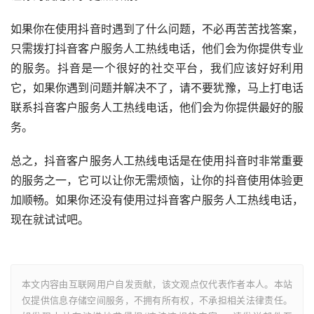
如果你在使用抖音时遇到了什么问题，不必再苦苦找答案，
只需拨打抖音客户服务人工热线电话，他们会为你提供专业
的服务。抖音是一个很好的社交平台，我们应该好好利用
它，如果你遇到问题并解决不了，请不要犹豫，马上打电话
联系抖音客户服务人工热线电话，他们会为你提供最好的服
务。
总之，抖音客户服务人工热线电话是在使用抖音时非常重要
的服务之一，它可以让你无需烦恼，让你的抖音使用体验更
加顺畅。如果你还没有使用过抖音客户服务人工热线电话，
现在就试试吧。
本文内容由互联网用户自发贡献，该文观点仅代表作者本人。本站
仅提供信息存储空间服务，不拥有所有权，不承担相关法律责任。