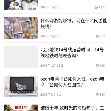
2023年1月13日
1.2K
什么网游能赚钱，现在什么网游能
赚钱？
2023年5月17日
817
北京地铁14号线运营时间，14号
线地铁时刻表查询？
2023年12月26日
996
ozon电商平台如何入驻，ozon电
商平台如何入驻国饮？
2023年8月11日
830
结婚十年,致时光的简短句子，工