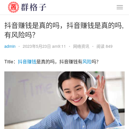
抖音赚钱是真的吗，抖音赚钱是真的吗,
有风险吗？
admin
•
2023年5月23日 am9:11
•
网络资讯
•
阅读 849
Title：
抖音
赚钱
是真的吗，抖音赚钱有
风险
吗？