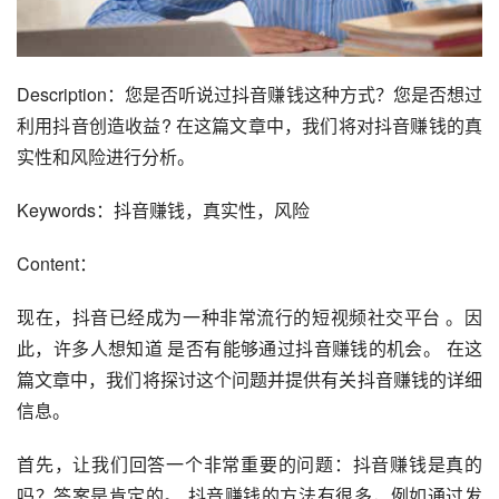
Description：您是否听说过抖音赚钱这种方式？您是否想过
利用抖音创造收益? 在这篇文章中，我们将对抖音赚钱的真
实性和风险进行分析。
Keywords：抖音赚钱，真实性，风险
Content：
现在，抖音已经成为一种非常流行的短视频社交平台 。因
此，许多人想知道 是否有能够通过抖音赚钱的机会。 在这
篇文章中，我们将探讨这个问题并提供有关抖音赚钱的详细
信息。
首先，让我们回答一个非常重要的问题：抖音赚钱是真的
吗？答案是肯定的。 抖音赚钱的方法有很多，例如通过发