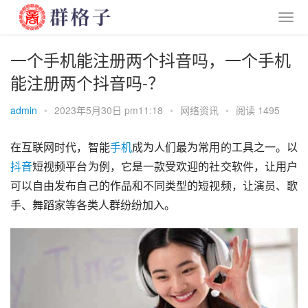
一个手机能注册两个抖音吗，一个手机
能注册两个抖音吗-？
admin
•
2023年5月30日 pm11:18
•
网络资讯
•
阅读 1495
在互联网时代，智能
手机
成为人们最为常用的工具之一。以
抖音
短视频平台为例，它是一款受欢迎的社交软件，让用户
可以自由发布自己的作品和不同类型的短视频，让演员、歌
手、舞蹈家等各类人群纷纷加入。