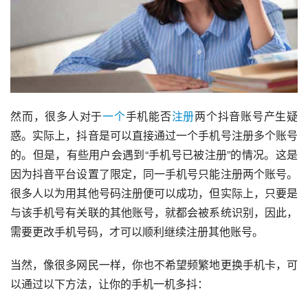
然而，很多人对于
一个
手机能否
注册
两个抖音账号产生疑
惑。实际上，抖音是可以直接通过一个手机号注册多个账号
的。但是，有些用户会遇到“手机号已被注册”的情况。这是
因为抖音平台设置了限定，同一手机号只能注册两个账号。
很多人以为用其他号码注册便可以成功，但实际上，只要是
与该手机号有关联的其他账号，就都会被系统识别，因此，
需要更改手机号码，才可以顺利继续注册其他账号。
当然，像很多网民一样，你也不希望频繁地更换手机卡，可
以通过以下方法，让你的手机一机多抖：