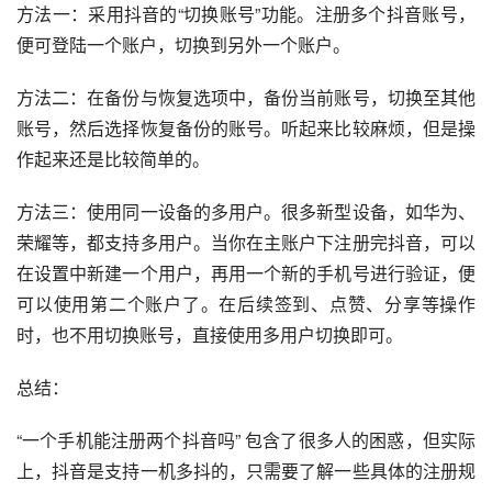
方法一：采用抖音的“切换账号”功能。注册多个抖音账号，
便可登陆一个账户，切换到另外一个账户。
方法二：在备份与恢复选项中，备份当前账号，切换至其他
账号，然后选择恢复备份的账号。听起来比较麻烦，但是操
作起来还是比较简单的。
方法三：使用同一设备的多用户。很多新型设备，如华为、
荣耀等，都支持多用户。当你在主账户下注册完抖音，可以
在设置中新建一个用户，再用一个新的手机号进行验证，便
可以使用第二个账户了。在后续签到、点赞、分享等操作
时，也不用切换账号，直接使用多用户切换即可。
总结：
“一个手机能注册两个抖音吗” 包含了很多人的困惑，但实际
上，抖音是支持一机多抖的，只需要了解一些具体的注册规