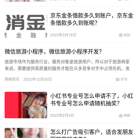
京东金条借款多久到账户，京东金
条借款多久到账呢？
2023年3月18日
856
微信旅游小程序，微信旅游小程序开发？
旅游市场作为服务行业，服务对象是旅游用户，所以对于旅游商家
来说，需要提供高质量的服务才能在众多竞争对手中占领先机，发
展壮大。 随着“互联网+旅游”火热发展，旅游商家们纷纷通过旅游
网络资讯
2022年12月30日
979
商…
小红书专业号怎么申请不了，小红
书专业号怎么申请随机抽奖？
2023年2月4日
868
怎么打广告吸引客户，适合发朋友