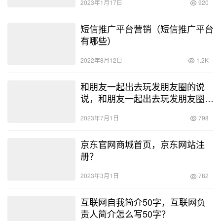
2023年1月17日
920
短信推广平台营销（短信推广平台
有哪些）
2022年8月12日
1.2K
和朋友一起出去玩发朋友圈的说
说，和朋友一起出去玩发朋友圈的
文案？
2023年7月1日
798
京东官网商城首页，京东网站注
册？
2023年3月1日
782
互联网自我简介50字，互联网负
责人简介怎么写50字？