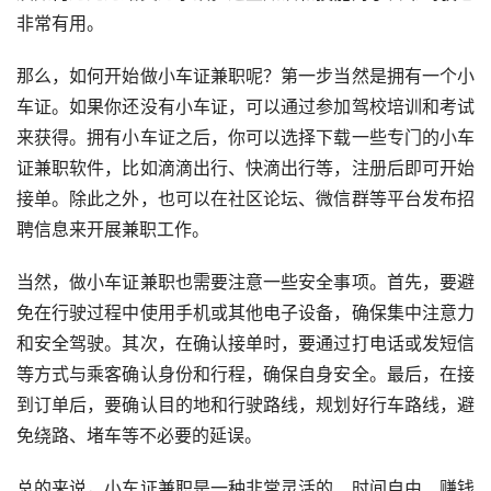
非常有用。
那么，如何开始做小车证兼职呢？第一步当然是拥有一个小
车证。如果你还没有小车证，可以通过参加驾校培训和考试
来获得。拥有小车证之后，你可以选择下载一些专门的小车
证兼职软件，比如滴滴出行、快滴出行等，注册后即可开始
接单。除此之外，也可以在社区论坛、微信群等平台发布招
聘信息来开展兼职工作。
当然，做小车证兼职也需要注意一些安全事项。首先，要避
免在行驶过程中使用手机或其他电子设备，确保集中注意力
和安全驾驶。其次，在确认接单时，要通过打电话或发短信
等方式与乘客确认身份和行程，确保自身安全。最后，在接
到订单后，要确认目的地和行驶路线，规划好行车路线，避
免绕路、堵车等不必要的延误。
总的来说，小车证兼职是一种非常灵活的、时间自由、赚钱