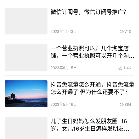
微信订阅号，微信订阅号推广？
2023年11月3日
710
一个营业执照可以开几个淘宝店
铺，一个营业执照可以开几个淘宝
店铺 电商法？
2023年6月15日
1.4K
抖音免流量怎么开通，抖音免流量
怎么开通了 但为什么还要不了？
2023年5月16日
884
儿子生日妈妈怎么发朋友圈_16
岁，女儿16岁生日怎样发朋友
圈？