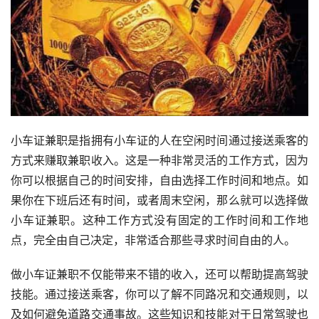
小车证兼职是指拥有小车证的人在空闲时间通过接送乘客的
方式来赚取兼职收入。这是一种非常灵活的工作方式，因为
你可以根据自己的时间安排，自由选择工作时间和地点。如
果你在下班后还有时间，或者周末空闲，那么就可以选择做
小车证兼职。这种工作方式没有固定的工作时间和工作地
点，完全由自己决定，非常适合那些寻求时间自由的人。
做小车证兼职不仅能带来不错的收入，还可以帮助提高驾驶
技能。通过接送乘客，你可以了解不同路况和交通规则，以
及如何避免道路交通事故。这些知识和技能对于日常驾驶也