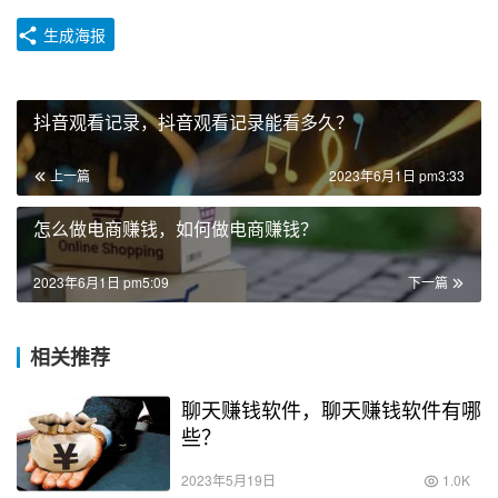
生成海报
抖音观看记录，抖音观看记录能看多久？
上一篇
2023年6月1日 pm3:33
怎么做电商赚钱，如何做电商赚钱？
2023年6月1日 pm5:09
下一篇
相关推荐
聊天赚钱软件，聊天赚钱软件有哪
些？
2023年5月19日
1.0K