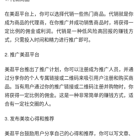
在美逛平台上，你可以选择代销一些热门商品。代销就是你
成为商品的代理商，在你推广并成功销售商品时，将获得一
定比例的佣金或利润。代销是一种低风险高回报的赚钱方
式，只需投入时间和精力进行推广即可。
2. 推广美逛平台
美逛平台推出了推广计划，你可以注册成为推广人员，并通
过分享你的个人专属链接或二维码来吸引用户注册和购买商
品。当有用户通过你的推广链接或二维码注册并购物时，你
将获得一定比例的佣金。这是一种非常简单的赚钱方式，适
合有一定社交圈的人。
3. 发布美妆心得和推荐
美逛平台鼓励用户分享自己的心得和推荐，你可以写文章、