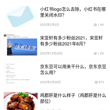
小红书logo怎么去除，小红书在哪
里关闭水印？
2023年2月5日
1.4K
宋亚轩有多少粉丝2021，宋亚轩
有多少粉丝2021年8月？
2022年12月29日
1.2K
京东豆可以用来干什么，京东京豆
怎么用？
2023年2月28日
973
鸡郡肝是什么样子（鸡郡肝是什么
部位）