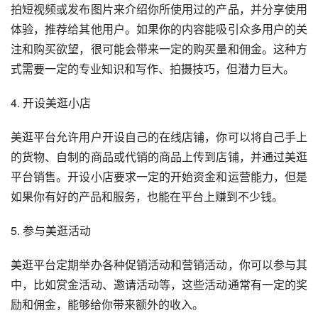
拍短视频或发布图片来介绍你所使用过的产品，并分享使用
体验，推荐给其他用户。如果你的内容能吸引众多用户的关
注和购买欲望，很可能会带来一定的购买量和佣金。这种方
式需要一定的专业知识和写作、拍摄技巧，但潜力巨大。
4. 开设美逛小店
美逛平台允许用户开设自己的在线店铺，你可以将自己手上
的货物、自制的商品或代销的商品上传到店铺，并通过美逛
平台销售。开设小店要求一定的开始资金和运营能力，但是
如果你有好的产品和服务，也能在平台上赚到不少钱。
5. 参与美逛活动
美逛平台定期举办各种促销活动和营销活动，你可以参与其
中，比如赏金活动、邀请活动等，这些活动通常有一定的奖
励和佣金，能够给你带来额外的收入。