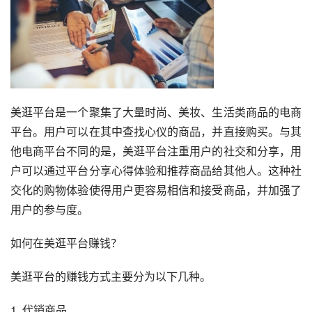
美逛平台是一个聚集了大量时尚、美妆、生活类商品的电商
平台。用户可以在其中查找心仪的商品，并直接购买。与其
他电商平台不同的是，美逛平台注重用户的社交和分享，用
户可以通过平台分享心得体验和推荐商品给其他人。这种社
交化的购物体验使得用户更容易相信和接受商品，并加强了
用户的参与度。
如何在美逛平台赚钱？
美逛平台的赚钱方式主要分为以下几种。
1. 代销商品