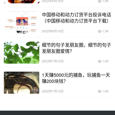
2022年6月18日
1.4K
中国移动和动力订货平台投诉电话
（中国移动和动力订货平台下载）
2022年8月19日
1.3K
细节的句子发朋友圈，细节的句子
发朋友圈爱情？
2023年7月15日
1.4K
1天赚5000元的捕鱼，玩捕鱼一天
赚200块钱？
2022年7月13日
1.0K