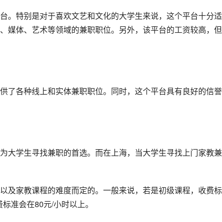
台。特别是对于喜欢文艺和文化的大学生来说，这个平台十分适
、媒体、艺术等领域的兼职职位。另外，该平台的工资较高，但
供了各种线上和实体兼职职位。同时，这个平台具有良好的信誉
为大学生寻找兼职的首选。而在上海，当大学生寻找上门家教兼
以及家教课程的难度而定的。一般来说，若是初级课程，收费标
标准会在80元/小时以上。