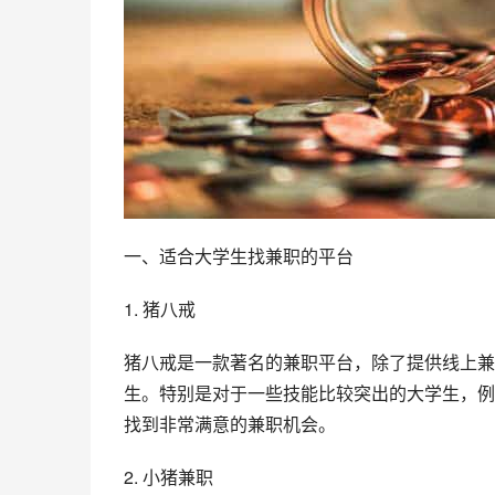
一、适合大学生找兼职的平台
1. 猪八戒
猪八戒是一款著名的兼职平台，除了提供线上兼
生。特别是对于一些技能比较突出的大学生，例
找到非常满意的兼职机会。
2. 小猪兼职