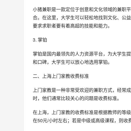
小猪兼职是一款定位于创意和文化领域的兼职平
合。在这里，大学生可以轻松地找到文化、公益
要求求职者要有着高超的技能和能力。
3. 掌铂
掌铂是国内最领先的人力资源平台，为大学生提
和口碑，大学生可以放心地选用掌铂。
二、上海上门家教收费标准
上门家教是一种非常受欢迎的兼职方式，经常成
时，他们通常比较关心的问题是收费标准。
在上海，上门家教的收费标准是根据教师的等级
在50元/小时左右；若是中级或高级课程，则收费