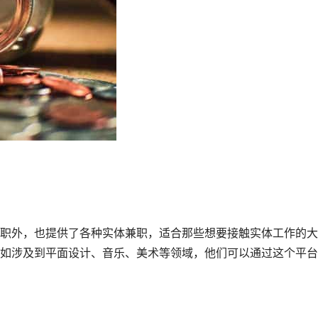
职外，也提供了各种实体兼职，适合那些想要接触实体工作的大
如涉及到平面设计、音乐、美术等领域，他们可以通过这个平台