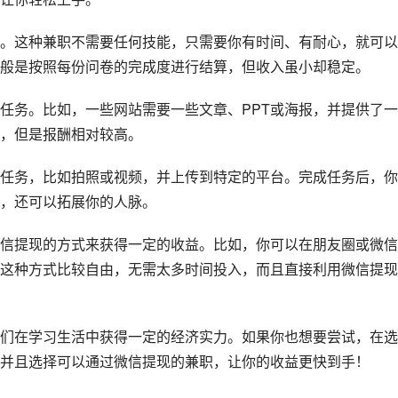
。这种兼职不需要任何技能，只需要你有时间、有耐心，就可以
般是按照每份问卷的完成度进行结算，但收入虽小却稳定。
任务。比如，一些网站需要一些文章、PPT或海报，并提供了
，但是报酬相对较高。
任务，比如拍照或视频，并上传到特定的平台。完成任务后，你
，还可以拓展你的人脉。
信提现的方式来获得一定的收益。比如，你可以在朋友圈或微信
这种方式比较自由，无需太多时间投入，而且直接利用微信提现
们在学习生活中获得一定的经济实力。如果你也想要尝试，在选
并且选择可以通过微信提现的兼职，让你的收益更快到手！