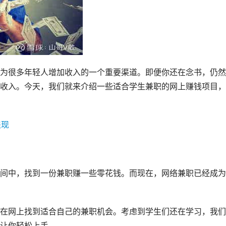
为很多年轻人增加收入的一个重要渠道。即便你还在念书，仍然
收入。今天，我们就来介绍一些适合学生兼职的网上赚钱项目，
提现
间中，找到一份兼职赚一些零花钱。而现在，网络兼职已经成为
在网上找到适合自己的兼职机会。考虑到学生们还在学习，我们
让你轻松上手。