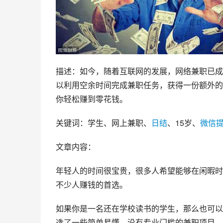
描述：如今，随着互联网的发展，网络兼职已成
以利用空余时间完成兼职任务，获得一份额外的
你轻松赚到零花钱。
关键词：学生、网上兼职、
日结
、15岁、
微信
文章内容：
年轻人的时间很宝贵，很多人希望能够在闲暇时
不少人赚钱的首选。
如果你是一名还在学校读书的学生，那么也可以
选了一些简单易懂、没有专业门槛的兼职项目，