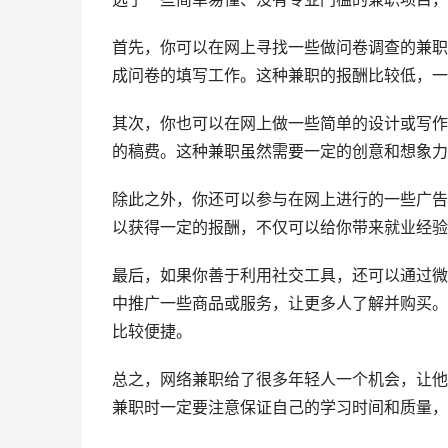
首先，你可以在网上寻找一些做问卷调查的兼职
成问卷的填写工作。这种兼职的报酬比较低，一
其次，你也可以在网上做一些简单的设计或写作
的稿费。这种兼职虽然需要一定的创意和想象力
除此之外，你还可以参与在网上进行的一些广告
以获得一定的报酬，不仅可以给你带来就业经验
最后，如果你善于利用社交工具，还可以通过微
中推广一些商品或服务，让更多人了解并购买。
比较便捷。
总之，网络兼职给了很多年轻人一个机会，让他
兼职时一定要注意保证自己的学习时间和质量，