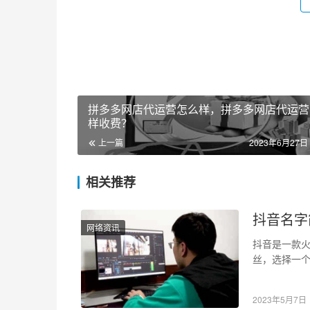
拼多多网店代运营怎么样，拼多多网店代运营
样收费？
上一篇
2023年6月27日 
相关推荐
抖音名字
网络资讯
抖音是一款
丝，选择一个
了。这样能
2023年5月7日