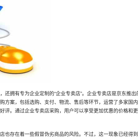
购方案，包括选购、支付、物流、售后等环节，运营了多家国内
好评。通过企业专卖店采购，用户可以享受更加优惠的价格和更