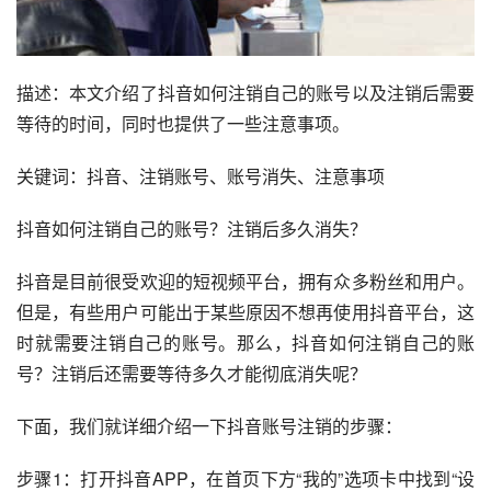
描述：本文介绍了抖音如何注销自己的账号以及注销后需要
等待的时间，同时也提供了一些注意事项。
关键词：抖音、注销账号、账号消失、注意事项
抖音如何注销自己的账号？注销后多久消失？
抖音是目前很受欢迎的短视频平台，拥有众多粉丝和用户。
但是，有些用户可能出于某些原因不想再使用抖音平台，这
时就需要注销自己的账号。那么，抖音如何注销自己的账
号？注销后还需要等待多久才能彻底消失呢？
下面，我们就详细介绍一下抖音账号注销的步骤：
步骤1：打开抖音APP，在首页下方“我的”选项卡中找到“设