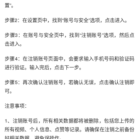
置”。
步骤2：在设置页中，找到“账号与安全”选项，点击进入。
步骤3：在账号与安全页中，找到“注销账号”选项，然后点
击进入。
步骤4：在注销账号页面中，会要求输入手机号码和验证码
进行验证。输入完后，点击下一步。
步骤5：再次确认注销账号，若确认无误，点击确认注销即
可。
注意事项：
1、注销账号后，所有相关数据都将被删除，包括您上传的
所有视频、个人信息、点赞等记录。请确保在注销之前备份
好相关数据，避免误操作。