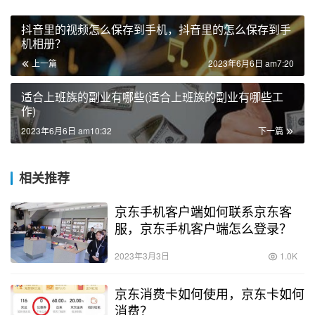
抖音里的视频怎么保存到手机，抖音里的怎么保存到手
机相册？
上一篇
2023年6月6日 am7:20
适合上班族的副业有哪些(适合上班族的副业有哪些工
作)
2023年6月6日 am10:32
下一篇
相关推荐
京东手机客户端如何联系京东客
服，京东手机客户端怎么登录？
2023年3月3日
1.0K
京东消费卡如何使用，京东卡如何
消费？