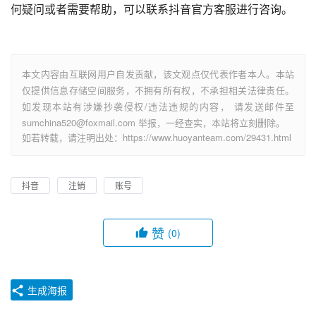
何疑问或者需要帮助，可以联系抖音官方客服进行咨询。
本文内容由互联网用户自发贡献，该文观点仅代表作者本人。本站
仅提供信息存储空间服务，不拥有所有权，不承担相关法律责任。
如发现本站有涉嫌抄袭侵权/违法违规的内容， 请发送邮件至
sumchina520@foxmail.com 举报，一经查实，本站将立刻删除。
如若转载，请注明出处：https://www.huoyanteam.com/29431.html
抖音
注销
账号
赞
(0)
生成海报