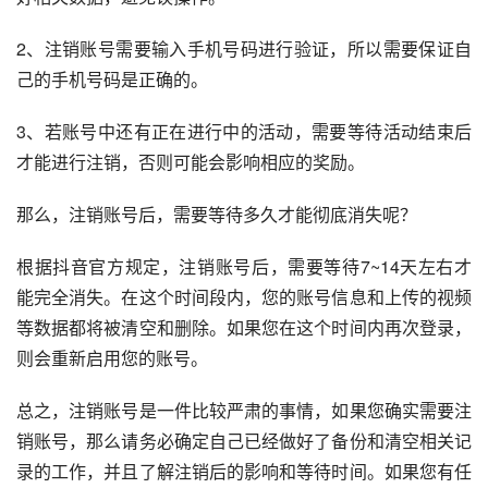
2、注销账号需要输入手机号码进行验证，所以需要保证自
己的手机号码是正确的。
3、若账号中还有正在进行中的活动，需要等待活动结束后
才能进行注销，否则可能会影响相应的奖励。
那么，注销账号后，需要等待多久才能彻底消失呢？
根据抖音官方规定，注销账号后，需要等待7~14天左右才
能完全消失。在这个时间段内，您的账号信息和上传的视频
等数据都将被清空和删除。如果您在这个时间内再次登录，
则会重新启用您的账号。
总之，注销账号是一件比较严肃的事情，如果您确实需要注
销账号，那么请务必确定自己已经做好了备份和清空相关记
录的工作，并且了解注销后的影响和等待时间。如果您有任