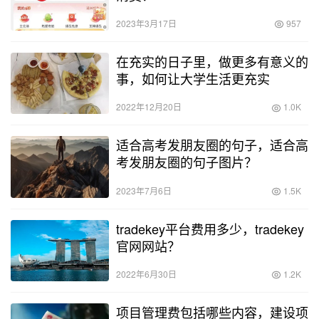
2023年3月17日
957
在充实的日子里，做更多有意义的
事，如何让大学生活更充实
2022年12月20日
1.0K
适合高考发朋友圈的句子，适合高
考发朋友圈的句子图片？
2023年7月6日
1.5K
tradekey平台费用多少，tradekey
官网网站？
2022年6月30日
1.2K
项目管理费包括哪些内容，建设项