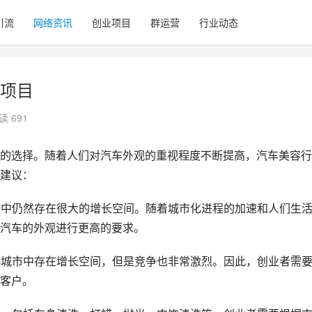
引流
网络资讯
创业项目
群运营
行业动态
项目
读 691
力的选择。随着人们对汽车外观的重视程度不断提高，汽车美容行
建议：
城市中仍然存在很大的增长空间。随着城市化进程的加速和人们生
汽车的外观进行更高的要求。
在小城市中存在增长空间，但是竞争也非常激烈。因此，创业者需
客户。