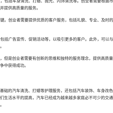
广泛，包括车身清洗、打蜡、抛光、内饰清洗等。创业者需要根据
并提供高质量的服务。
的关键。创业者需要提供优质的客户服务，包括礼貌、专业、及时
略，包括广告宣传、促销活动等，以吸引更多的客户。此外，可以
。
，但是创业者需要有创新的思维和独特的服务理念，提供高质量
争中获得成功。
基础的汽车清洗、打蜡等护理服务，还包括汽车装饰、车身改色
们生活水平的提高，汽车已经成为越来越多家庭必不可少的交通
。