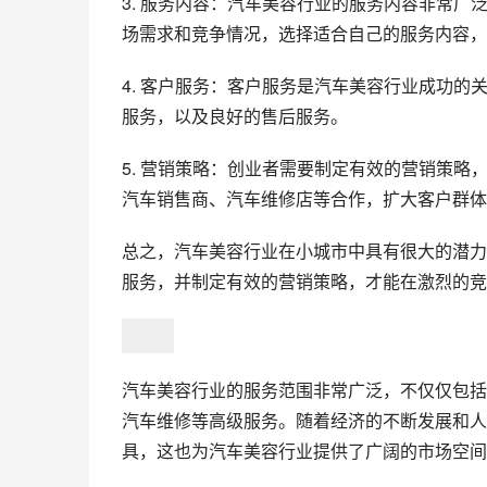
3. 服务内容：汽车美容行业的服务内容非常
场需求和竞争情况，选择适合自己的服务内容，
4. 客户服务：客户服务是汽车美容行业成功
服务，以及良好的售后服务。
5. 营销策略：创业者需要制定有效的营销策
汽车销售商、汽车维修店等合作，扩大客户群体
总之，汽车美容行业在小城市中具有很大的潜力
服务，并制定有效的营销策略，才能在激烈的竞
汽车美容行业的服务范围非常广泛，不仅仅包括
汽车维修等高级服务。随着经济的不断发展和人
具，这也为汽车美容行业提供了广阔的市场空间