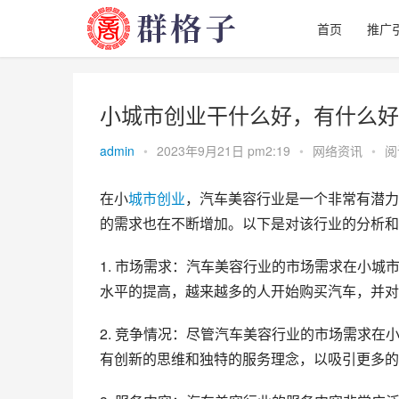
首页
推广
小城市创业干什么好，有什么好
admin
•
2023年9月21日 pm2:19
•
网络资讯
•
阅
在小
城市
创业
，汽车美容行业是一个非常有潜
的需求也在不断增加。以下是对该行业的分析和
1. 市场需求：汽车美容行业的市场需求在小
水平的提高，越来越多的人开始购买汽车，并对
2. 竞争情况：尽管汽车美容行业的市场需求
有创新的思维和独特的服务理念，以吸引更多的