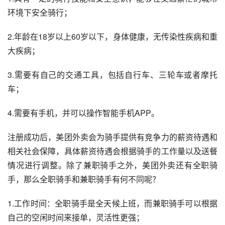
环境下安全骑行；
2.年龄在18岁以上60岁以下，身体健康，无传染性疾病和重
大疾病；
3.需要有自己的交通工具，包括自行车、三轮车或者摩托
车；
4.需要有手机，并可以操作智能手机APP。
注册成功后，美团外卖会为骑手提供有竞争力的薪资待遇和
相关社会保障，具体薪资待遇会根据骑手的工作量以及送餐
情况进行调整。除了兼职骑手之外，美团外卖还有全职骑
手，那么全职骑手和兼职骑手有何不同呢？
1.工作时间：全职骑手是全天候上班，而兼职骑手可以根据
自己的空闲时间来接单，灵活性更强；