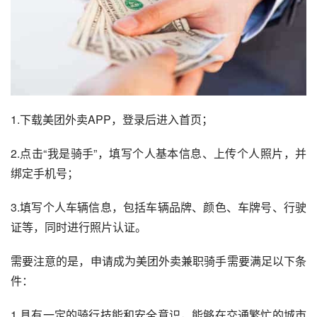
1.下载美团外卖APP，登录后进入首页；
2.点击“我是骑手”，填写个人基本信息、上传个人照片，并
绑定手机号；
3.填写个人车辆信息，包括车辆品牌、颜色、车牌号、行驶
证等，同时进行照片认证。
需要注意的是，申请成为美团外卖兼职骑手需要满足以下条
件：
1.具有一定的骑行技能和安全意识，能够在交通繁忙的城市