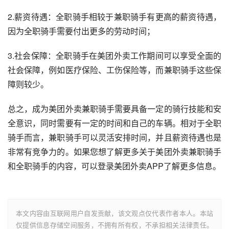
2.薪资待遇：全职骑手相较于兼职骑手有更高的薪资待遇，
因为全职骑手需要付出更多的劳动时间；
3.社会保障：全职骑手在美团外卖工作期间可以享受全面的
社会保障，例如医疗保险、工伤保险等，而兼职骑手这些保
障则较少。
总之，成为美团外卖兼职骑手需要具备一定的骑行技能和安
全意识，同时需要有一定的时间和自己的车辆。相对于全职
骑手而言，兼职骑手可以灵活安排时间，并且薪资待遇也是
非常有竞争力的。如果您想了解更多关于美团外卖兼职骑手
和全职骑手的内容，可以登录美团外卖APP了解更多信息。
本文内容由互联网用户自发贡献，该文观点仅代表作者本人。本站
仅提供信息存储空间服务，不拥有所有权，不承担相关法律责任。