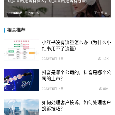
玩抖音的危害有多大，玩抖音的危害有哪些？
2023年6月3日 pm5:55
下一篇
相关推荐
小红书没有流量怎么办（为什么小
红书用不了流量）
2022年8月16日
1.2K
抖音是哪个公司的，抖音是哪个公
司的上市？
2023年5月14日
894
如何处理客户投诉，如何处理客户
投诉技巧？