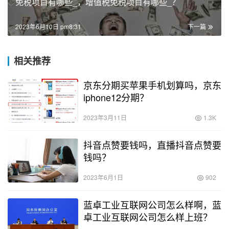
免税项目有哪些_，增值税免税项目有哪些_？
2023年6月10日 pm8:31
下一篇
相关推荐
京东分期买苹果手机划算吗，京东
iphone12分期？
2023年3月11日
1.3K
抖音点赞要钱吗，直播抖音点赞要
钱吗？
2023年6月1日
902
蓝卓工业互联网公司怎么样啊，蓝
卓工业互联网公司怎么样上班？