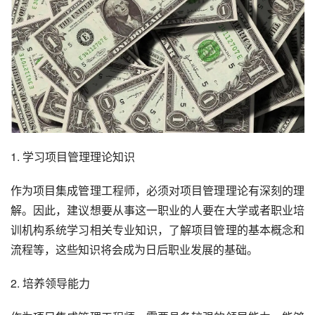
1. 学习项目管理理论知识
作为项目集成管理工程师，必须对项目管理理论有深刻的理
解。因此，建议想要从事这一职业的人要在大学或者职业培
训机构系统学习相关专业知识，了解项目管理的基本概念和
流程等，这些知识将会成为日后职业发展的基础。
2. 培养领导能力