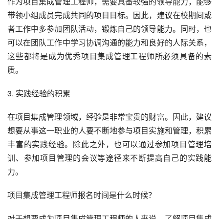
作为项目集成管理工程师，需要具备较强的领导能力，能够
带领小组成员完成共同的项目目标。因此，建议在校期间或
者工作中多参加团队活动，锻炼自己的领导能力。同时，也
可以在团队工作中学习协调沟通的能力和良好的人际关系，
这些都将是成为优秀项目集成管理工程师所必须具备的素
质。
3. 实践经验的积累
在项目集成管理领域，经验是非常宝贵的财富。因此，建议
想要从事这一职业的人要不断地参与项目实施和管理，积累
丰富的实践经验。除此之外，也可以通过参加项目管理培
训、参加项目管理的会议等途径来不断提高自己的实践能
力。
项目集成管理工程师报名时间是什么时候？
对于想要成为项目集成管理工程师的人来说，了解项目集成