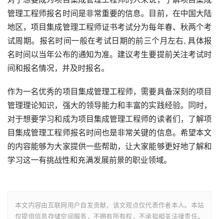
管理工程师报名时间是非常重要的信息。目前，在中国大陆
地区，项目集成管理工程师证书考试分为每年春、秋两个考
试周期。报名时间一般在考试日期的前三个月左右, 具体报
名时间以当年公布的通知为准。建议考生要提前关注考试时
间和报名情况，并及时报名。
作为一名优秀的项目集成管理工程师，需要具备深刻的项目
管理理论知识，强大的领导能力和丰富的实践经验。同时，
对于想要学习和成为项目集成管理工程师的读者们，了解项
目集成管理工程师报名时间也是非常关键的信息。希望本文
的内容能够为大家提供一些帮助，让大家能够更好地了解和
学习这一有挑战性和充满发展前景的职业领域。
本文内容由互联网用户自发贡献，该文观点仅代表作者本人。本站
仅提供信息存储空间服务，不拥有所有权，不承担相关法律责任。