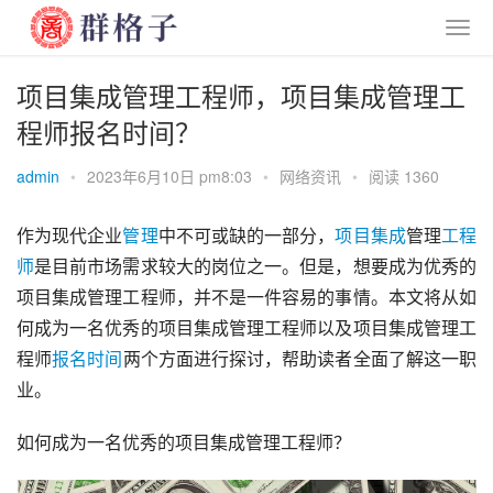
项目集成管理工程师，项目集成管理工
程师报名时间？
admin
•
2023年6月10日 pm8:03
•
网络资讯
•
阅读 1360
作为现代企业
管理
中不可或缺的一部分，
项目
集成
管理
工程
师
是目前市场需求较大的岗位之一。但是，想要成为优秀的
项目集成管理工程师，并不是一件容易的事情。本文将从如
何成为一名优秀的项目集成管理工程师以及项目集成管理工
程师
报名
时间
两个方面进行探讨，帮助读者全面了解这一职
业。
如何成为一名优秀的项目集成管理工程师？