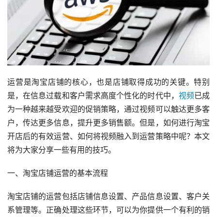
运营是淘宝店铺的核心，也是店铺取得成功的关键。特别
是，在信息过载和客户需求高度个性化的时代中，
视频
已成
为一种越来越受欢迎的促销策略，通过视频可以触达更多客
户，传达更多信息，提升更多销售额。但是，如何进行淘宝
开店后的有效运营、如何将视频融入到运营策略中呢？本文
将为大家分享一些有用的技巧。
一、淘宝店铺运营的基本流程
淘宝店铺的运营包括店铺信息设置、产品信息设置、客户关
系管理等。正确处理这些环节，可以为你提供一个有利的销