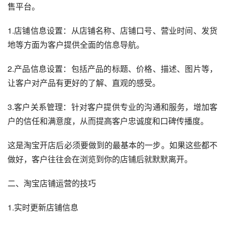
售平台。
1.店铺信息设置：从店铺名称、店铺口号、营业时间、发货
地等方面为客户提供全面的信息导航。
2.产品信息设置：包括产品的标题、价格、描述、图片等，
让客户对产品有更好的了解、直观的感受。
3.客户关系管理：针对客户提供专业的沟通和服务，增加客
户的信任和满意度，从而提高客户忠诚度和口碑传播度。
这是淘宝开店后必须要做到的最基本的一步。如果这些都不
做好，客户往往会在浏览到你的店铺后就默默离开。
二、淘宝店铺运营的技巧
1.实时更新店铺信息