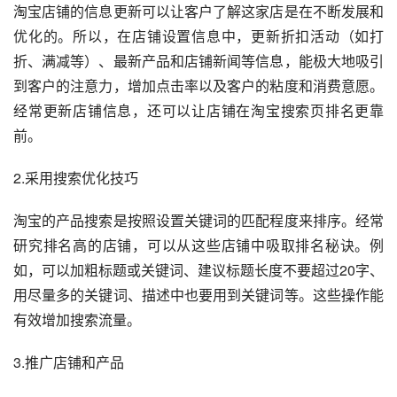
淘宝店铺的信息更新可以让客户了解这家店是在不断发展和
优化的。所以，在店铺设置信息中，更新折扣活动（如打
折、满减等）、最新产品和店铺新闻等信息，能极大地吸引
到客户的注意力，增加点击率以及客户的粘度和消费意愿。
经常更新店铺信息，还可以让店铺在淘宝搜索页排名更靠
前。
2.采用搜索优化技巧
淘宝的产品搜索是按照设置关键词的匹配程度来排序。经常
研究排名高的店铺，可以从这些店铺中吸取排名秘诀。例
如，可以加粗标题或关键词、建议标题长度不要超过20字、
用尽量多的关键词、描述中也要用到关键词等。这些操作能
有效增加搜索流量。
3.推广店铺和产品