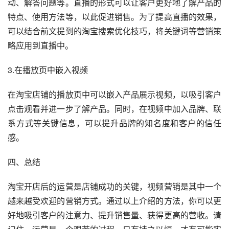
动、解答问题等。直播的形式可以让客户更好地了解产品的
特点、使用方法等，以此促进销售。为了提高直播的效果，
可以结合前文提到的淘宝搜索优化技巧，将关键词等营销策
略应用到直播中。
3.在播放页中嵌入视频
在淘宝店铺的播放页中可以嵌入产品展示视频，以吸引客户
点击观看并进一步了解产品。同时，在视频中加入品牌、联
系方式等关键信息，可以提升品牌的知名度和客户的信任
感。
四、总结
淘宝开店后的运营是店铺成功的关键，视频营销是其中一个
越来越受欢迎的营销方式。通过以上介绍的方法，你可以更
好地吸引客户的注意力、提升销售量、获得更高的营收。请