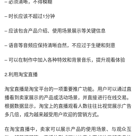
– 必须清晰，不得模糊
– 时长应该不超过1分钟
– 应该包含产品介绍、使用场景展示等关键信息
– 语音等音频应保持清晰自然，不应过于生硬和刻意
– 可以在制作中加入各种特效和背景音乐，提升观看体验
2.利用淘宝直播
淘宝直播是淘宝平台的一项重要推广功能。用户可以通过直
播看到卖家展示的产品或活动场景，并直接进行在线交易。
根据数据显示，淘宝上的直播观看人数往往比视觉展示广告
多几倍，成为越来越受用户欢迎的营销方式。
在淘宝直播中，卖家可以展示产品的使用场景、与观众互