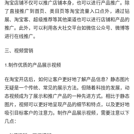
淘宝店铺不仅可以推广店铺本身，也可以进行产品推广。除
了直接推广到首页、类目页等淘宝流量入口点外，通过钻
展、淘宝客、超级推荐等其他渠道也可以进行店铺和产品的
推广。此外，可以利用各大社交平台如微信公众号、微博等
进行在线推广。
三、视频营销
1.制作优质的产品展示视频
在淘宝开店后，如何让客户更好地了解产品信息？静态图片
无疑是一个传统、常见的展示方法。但随着科技的发展，动
态视频成为了展示和推广产品的一种先进方式。相比于静态
图片，视频可以更好地呈现产品的细节和特点，以及更好地
吸引目标客户的注意力。制作产品展示视频，需要注意以下
几点：