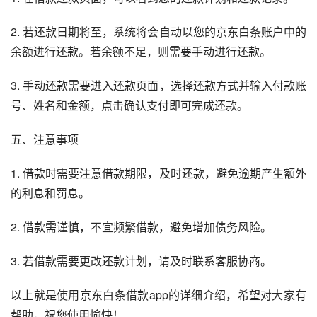
2. 若还款日期将至，系统将会自动以您的京东白条账户中的
余额进行还款。若余额不足，则需要手动进行还款。
3. 手动还款需要进入还款页面，选择还款方式并输入付款账
号、姓名和金额，点击确认支付即可完成还款。
五、注意事项
1. 借款时需要注意借款期限，及时还款，避免逾期产生额外
的利息和罚息。
2. 借款需谨慎，不宜频繁借款，避免增加债务风险。
3. 若借款需要更改还款计划，请及时联系客服协商。
以上就是使用京东白条借款app的详细介绍，希望对大家有
帮助，祝您使用愉快！