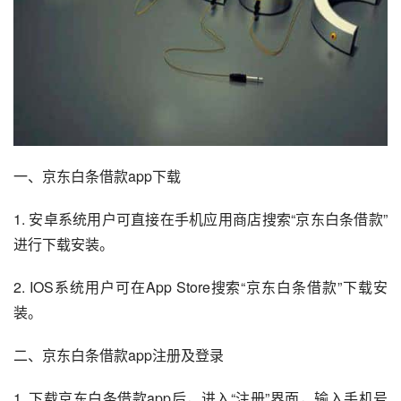
一、京东白条借款app下载
1. 安卓系统用户可直接在手机应用商店搜索“京东白条借款”
进行下载安装。
2. IOS系统用户可在App Store搜索“京东白条借款”下载安
装。
二、京东白条借款app注册及登录
1. 下载京东白条借款app后，进入“注册”界面，输入手机号