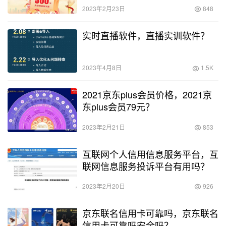
2023年2月23日
848
实时直播软件，直播实训软件？
2023年4月8日
1.5K
2021京东plus会员价格，2021京
东plus会员79元？
2023年2月21日
853
互联网个人信用信息服务平台，互
联网信息服务投诉平台有用吗？
2023年2月20日
926
京东联名信用卡可靠吗，京东联名
信用卡可靠吗安全吗？