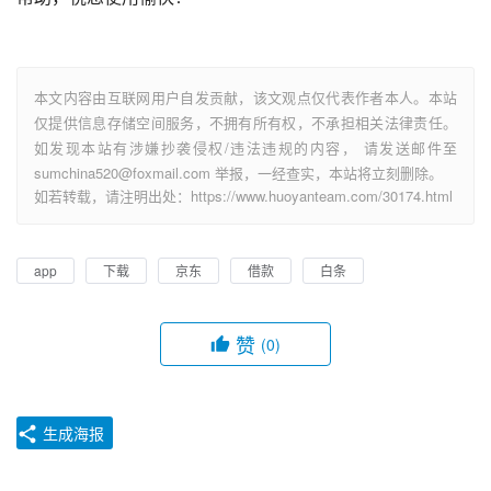
本文内容由互联网用户自发贡献，该文观点仅代表作者本人。本站
仅提供信息存储空间服务，不拥有所有权，不承担相关法律责任。
如发现本站有涉嫌抄袭侵权/违法违规的内容， 请发送邮件至
sumchina520@foxmail.com 举报，一经查实，本站将立刻删除。
如若转载，请注明出处：https://www.huoyanteam.com/30174.html
app
下载
京东
借款
白条
赞
(0)
生成海报