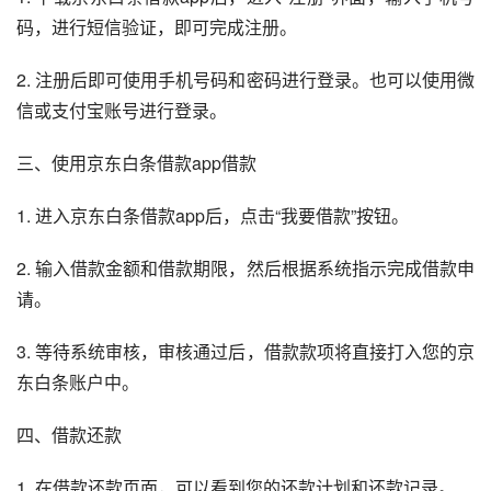
码，进行短信验证，即可完成注册。
2. 注册后即可使用手机号码和密码进行登录。也可以使用微
信或支付宝账号进行登录。
三、使用京东白条借款app借款
1. 进入京东白条借款app后，点击“我要借款”按钮。
2. 输入借款金额和借款期限，然后根据系统指示完成借款申
请。
3. 等待系统审核，审核通过后，借款款项将直接打入您的京
东白条账户中。
四、借款还款
1. 在借款还款页面，可以看到您的还款计划和还款记录。