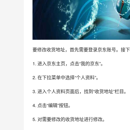
要修改收货地址，首先需要登录京东账号。接下
1. 进入京东主页，点击“我的京东”。
2. 在下拉菜单中选择“个人资料”。
3. 进入个人资料页面后，找到“收货地址”栏目。
4. 点击“编辑”按钮。
5. 对需要修改的收货地址进行修改。