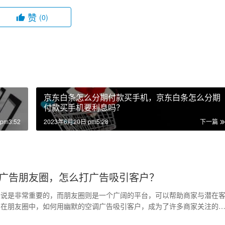
赞
(0)
京东白条怎么分期付款买手机，京东白条怎么分期
付款买手机要利息吗？
pm3:52
2023年6月20日 pm5:28
下一篇
广告朋友圈，怎么打广告吸引客户？
来说是非常重要的，而朋友圈则是一个广阔的平台，可以帮助商家与潜在
。在朋友圈中，如何用幽默的空调广告吸引客户，成为了许多商家关注的
为您介绍一些创意和…