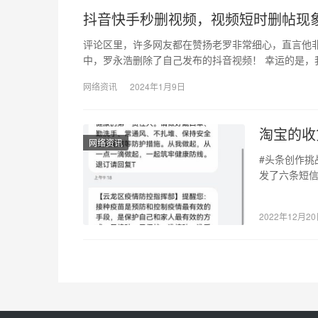
抖音快手秒删视频，视频短时删帖现
评论区里，许多网友都在赞扬老罗非常细心，直言他
中，罗永浩删除了自己发布的抖音视频！ 幸运的是，
网络资讯
2024年1月9日
淘宝的收
网络资讯
#头条创作挑
发了六条短信
龙区的人吧！
2022年12月2