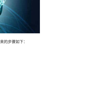
来的步骤如下：