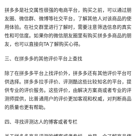
拼多多是社交属性很强的电商平台，购买之前，可以通过朋
友圈、微信群、微博等社交平台，了解其他人对该商品的使
用体验。在社交群里进行了解时，需要注意筛选信息的真实
性和可信度。如果你的微信朋友圈里有购买拼多多商品的朋
友，也可以直接向TA了解购买心得。
三、在拼多多的其他评价平台上查找 
除了在拼多多平台上找评价外，拼多多还有其他评价平台可
供选择。拼多多拉手评价、评测酷这些比较知名的平台，提
供专业的评价服务。这些评价，由解决方案商或者专业的评
测师提供，比普通用户的评价更加客观和权威，对判断商品
的质量也更有帮助。
四、寻找评测达人的博客或者专栏 