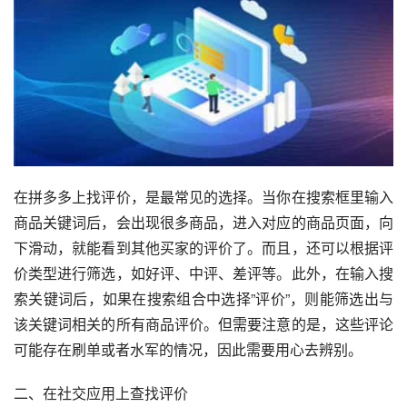
在拼多多上找评价，是最常见的选择。当你在搜索框里输入
商品关键词后，会出现很多商品，进入对应的商品页面，向
下滑动，就能看到其他买家的评价了。而且，还可以根据评
价类型进行筛选，如好评、中评、差评等。此外，在输入搜
索关键词后，如果在搜索组合中选择”评价”，则能筛选出与
该关键词相关的所有商品评价。但需要注意的是，这些评论
可能存在刷单或者水军的情况，因此需要用心去辨别。
二、在社交应用上查找评价 