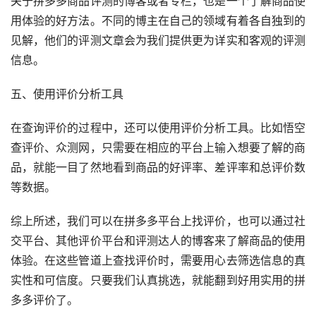
关于拼多多商品评测的博客或者专栏，也是一个了解商品使
用体验的好方法。不同的博主在自己的领域有着各自独到的
见解，他们的评测文章会为我们提供更为详实和客观的评测
信息。
五、使用评价分析工具 
在查询评价的过程中，还可以使用评价分析工具。比如悟空
查评价、众测网，只需要在相应的平台上输入想要了解的商
品，就能一目了然地看到商品的好评率、差评率和总评价数
等数据。
综上所述，我们可以在拼多多平台上找评价，也可以通过社
交平台、其他评价平台和评测达人的博客来了解商品的使用
体验。在这些管道上查找评价时，需要用心去筛选信息的真
实性和可信度。只要我们认真挑选，就能翻到好用实用的拼
多多评价了。