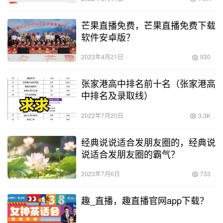
芒果直播免费，芒果直播免费下载
软件安卓版？
2023年4月21日
930
张家港高中排名前十名（张家港高
中排名及录取线）
2022年7月20日
3.3K
经典说说适合发朋友圈的，经典说
说适合发朋友圈的霸气？
2023年7月6日
733
趣_直播，趣直播官网app下载？