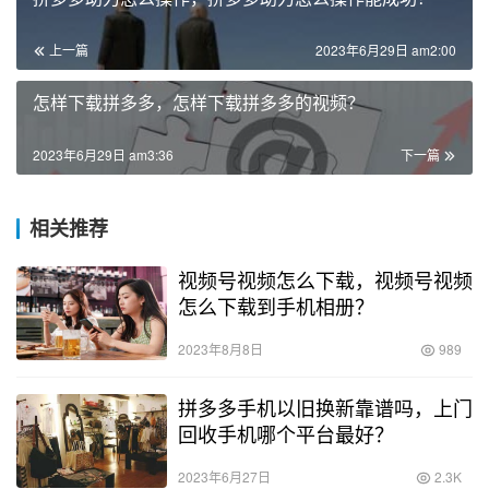
上一篇
2023年6月29日 am2:00
怎样下载拼多多，怎样下载拼多多的视频？
2023年6月29日 am3:36
下一篇
相关推荐
视频号视频怎么下载，视频号视频
怎么下载到手机相册？
2023年8月8日
989
拼多多手机以旧换新靠谱吗，上门
回收手机哪个平台最好？
2023年6月27日
2.3K