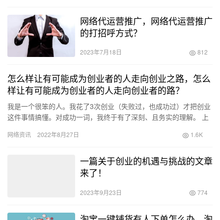
网络代运营推广，网络代运营推广
的打招呼方式？
2023年7月18日
812
怎么样让有可能成为创业者的人走向创业之路，怎么
样让有可能成为创业者的人走向创业者的路？
我是一个很笨的人。我花了3次创业（失败过，也成功过）才把创业
这件事情搞懂。对成功一词，我终于有了深刻、且务实的理解。 上
市、明星企业家并不是成功的唯一指标（第一次创业时，我就这样
网络资讯
2022年8月27日
1.6K
天…
一篇关于创业的机遇与挑战的文章
来了！
2023年9月23日
774
淘宝一键铺货有人下单怎么办，淘