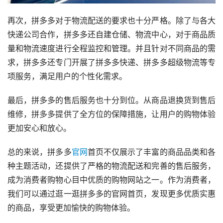
再次，拼多多对于物流配送的要求也十分严格。除了与各大
快递公司合作，拼多多还自建仓储、物流中心，对于商品质
量和物流速度进行全程监控和管理。并且针对不同商品的需
求，拼多多还专门开展了拼多多快递、拼多多超级物流等专
项服务，满足用户的个性化需求。
最后，拼多多的售后服务也十分到位。从商品退换货到售后
维修，拼多多提供了全方位的保障措施，让用户的购物体验
更加安心和放心。
总的来说，拼多多
官网
首页不仅展示了丰富的商品品类和各
种主题活动，还提供了严格的物流配送和完善的售后服务，
成为消费者购物心目中优质的购物网站之一。作为消费者，
我们可以通过逛一逛拼多多的官网首页，发现更多优质实惠
的商品，享受更加愉快的购物体验。