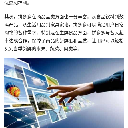
优惠和福利。
其次，拼多多在商品品类方面也十分丰富。从食品饮料到数
码产品，从生活用品到家具家电，拼多多可以满足用户日常
购物的各种需求。特别是在生鲜食品方面，拼多多与各大超
市达成合作，保障了商品的新鲜度和品质，让用户可以轻松
买到当季新鲜的水果、蔬菜、肉类等。