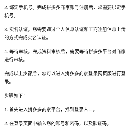
2. 绑定手机号。完成拼多多商家账号注册后，您需要绑定手
机号。
3. 实名认证。您需要通过个人信息认证和工商注册信息上传
的方式完成实名认证。
4. 等待审核。完成资料审核后，需要等待拼多多平台对商家
进行审核。
完成以上步骤后，您可以进入拼多多商家登录网页版进行登
录。
步骤如下：
1. 首先进入拼多多商家平台，找到登录入口。
2. 在登录页面中输入您的账号和密码，以及验证码。