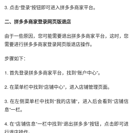
3. 点击“登录”按钮即可进入拼多多商家平台。
二、拼多多商家登录网页版退店
由于一些原因，您可能需要退出拼多多商家平台，这时，您
需要进行拼多多商家登录网页版退店操作。
步骤如下：
1. 首先登录拼多多商家平台，找到“账户中心”。
2. 在菜单栏中找到“店铺中心”，进入店铺管理页面。
3. 在左侧菜单栏中找到“我的店铺”，进入后会看到“店铺信
息”一栏。
4. 在“店铺信息”一栏中找到“退出拼多多”按钮，点击即可进
行退店操作。