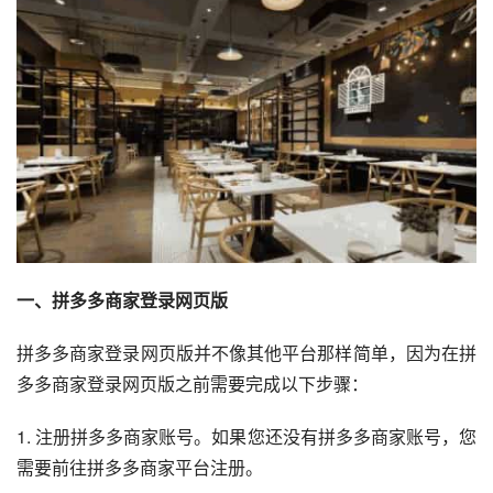
一、拼多多商家登录网页版
拼多多商家登录网页版并不像其他平台那样简单，因为在拼
多多商家登录网页版之前需要完成以下步骤：
1. 注册拼多多商家账号。如果您还没有拼多多商家账号，您
需要前往拼多多商家平台注册。