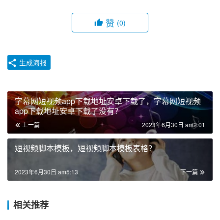
赞
(0)
生成海报
字幕网短视频app下载地址安卓下载了，字幕网短视频
app下载地址安卓下载了没有？
上一篇
2023年6月30日 am2:01
短视频脚本模板，短视频脚本模板表格？
2023年6月30日 am5:13
下一篇
相关推荐