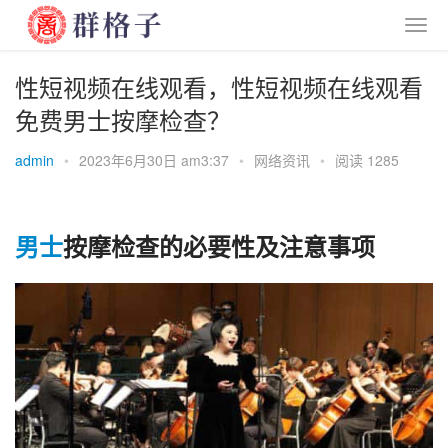
性短视频在线观看，性短视频在线观看
免费男士按摩检查？
admin
•
2023年6月30日 am3:37
•
网络资讯
•
阅读 1285
男士
按摩检查的必要性及注意事项