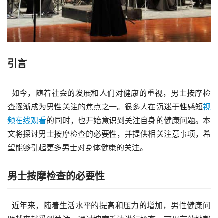
引言
  如今，随着社会的发展和人们对健康的重视，男士按摩检
查逐渐成为男性关注的焦点之一。很多人在沉迷于性感短
视
频
在线
观看
的同时，也开始意识到关注自身的健康问题。本
文将探讨男士按摩检查的必要性，并提供相关注意事项，希
望能够引起更多男士对身体健康的关注。
男士按摩检查的必要性
  近年来，随着生活水平的提高和压力的增加，男性健康问