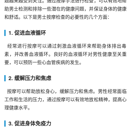
题越来越受到关注。通过按摩手法进行检查，可以有效地帮
助男士检测和排除一些潜在的健康问题，并保证身体的健康
和舒适。以下是男士按摩检查的必要性的几个方面：
1. 促进血液循环
  经常进行按摩可以通过刺激血液循环来帮助身体排出毒
素，并改善血液循环。良好的血液循环对男性健康至关重
要，可以预防一些心血管疾病的发生。
2. 缓解压力和焦虑
  按摩可以帮助放松身心，缓解压力和焦虑。男性经常面临
工作和生活的压力，通过按摩可以有效地放松精神，提高心
理健康水平。
3. 促进身体免疫力