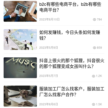
b2c有哪些电商平台，b2b有哪些
电商平台？
2023年8月10日
784
如何发赚钱，今日头条如何发赚
钱？
2023年5月9日
859
抖音上很火的那个狐狸，抖音很火
的那个狐狸变成女孩叫什么？
2023年5月7日
1.2K
服装加工厂怎么找客户，服装加工
厂怎么找客户合作？
2023年8月6日
1.5K