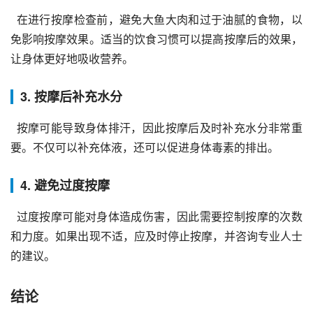
  在进行按摩检查前，避免大鱼大肉和过于油腻的食物，以
免影响按摩效果。适当的饮食习惯可以提高按摩后的效果，
让身体更好地吸收营养。
3. 按摩后补充水分
  按摩可能导致身体排汗，因此按摩后及时补充水分非常重
要。不仅可以补充体液，还可以促进身体毒素的排出。
4. 避免过度按摩
  过度按摩可能对身体造成伤害，因此需要控制按摩的次数
和力度。如果出现不适，应及时停止按摩，并咨询专业人士
的建议。
结论