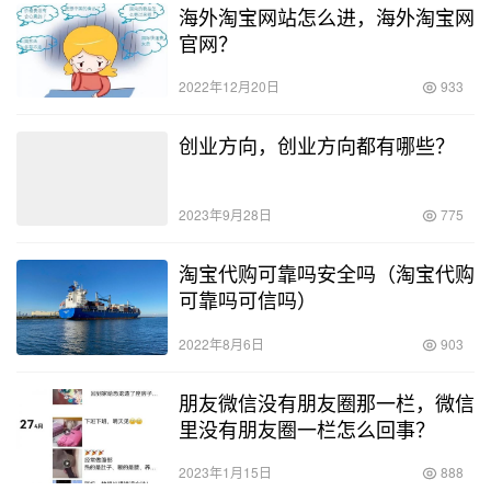
海外淘宝网站怎么进，海外淘宝网
官网？
2022年12月20日
933
创业方向，创业方向都有哪些？
2023年9月28日
775
淘宝代购可靠吗安全吗（淘宝代购
可靠吗可信吗）
2022年8月6日
903
朋友微信没有朋友圈那一栏，微信
里没有朋友圈一栏怎么回事？
2023年1月15日
888