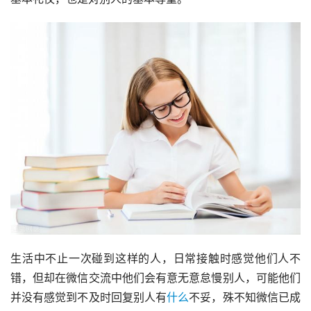
生活中不止一次碰到这样的人，日常接触时感觉他们人不
错，但却在微信交流中他们会有意无意怠慢别人，可能他们
并没有感觉到不及时回复别人有
什么
不妥，殊不知微信已成