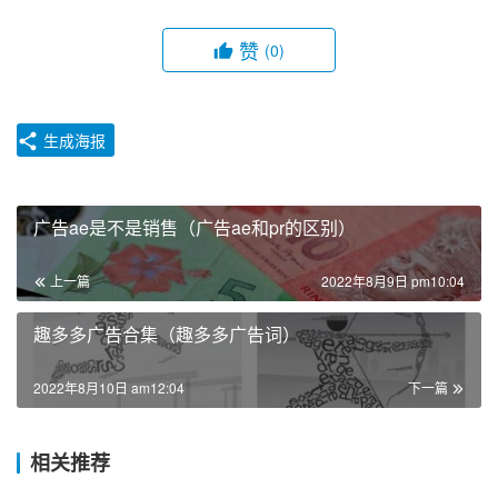
赞
(0)
生成海报
广告ae是不是销售（广告ae和pr的区别）
上一篇
2022年8月9日 pm10:04
趣多多广告合集（趣多多广告词）
2022年8月10日 am12:04
下一篇
相关推荐