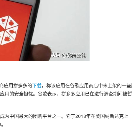
电商应用
拼多多
的
下载
，称该应用在谷歌应用商店中未上架的一些
应用的安全担忧。谷歌表示，拼多多应用已在进行调查期间被暂
成为中国最大的团购平台之一。它于2018年在美国纳斯达克
上
单。