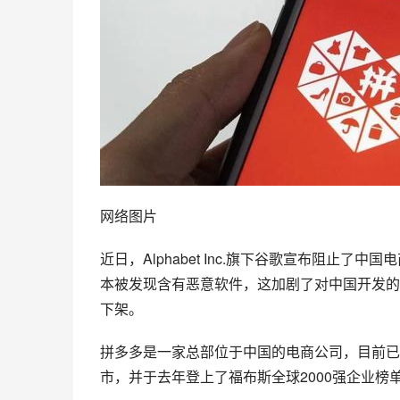
网络图片
近日，Alphabet Inc.旗下谷歌宣布阻止了中国
本被发现含有恶意软件，这加剧了对中国开发的
下架。
拼多多是一家总部位于中国的电商公司，目前已
市
，并于去年登上了福布斯全球2000强企业榜