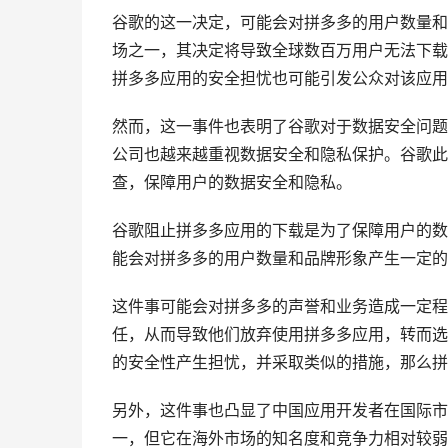
谷歌的这一决定，可能会对拼多多的用户数量和
场之一，其决定将导致全球数百万用户无法下载
拼多多应用的安全担忧也可能引发公众对该应用
然而，这一事件也表明了谷歌对于数据安全问题
公司也越来越重视数据安全和隐私保护。谷歌此
查，保障用户的数据安全和隐私。
谷歌阻止拼多多应用的下载是为了保障用户的数
能会对拼多多的用户数量和品牌形象产生一定的
这件事可能会对拼多多的声誉和业务造成一定程
任，从而导致他们放弃使用拼多多应用，转而选
的安全性产生担忧，并采取类似的措施，那么拼
另外，这件事也凸显了中国应用开发者在国际市
一，但它在海外市场的知名度和竞争力相对较弱