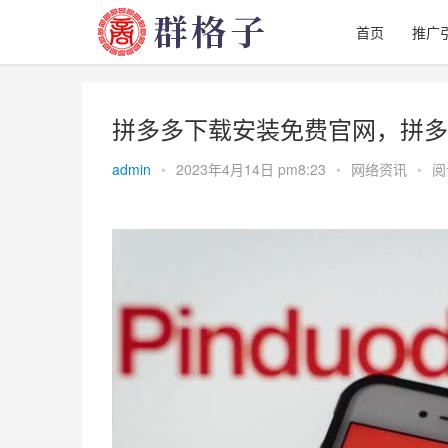
首页
推广
拼多多下载安装免费官网，拼多
admin
•
2023年4月14日 pm8:23
•
网络资讯
•
阅