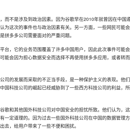
，而不是涉及到政治因素。因为谷歌早在2010年就曾因在中国
认为这次的事件也与政治因素有关。另一方面，一些网民可能会
是拼多多公司需要面对的严重问题。
平台，它的业务范围覆盖了许多中国用户，因此此次事件可能会
可能会因为担心数据安全而选择不再使用拼多多应用，或者转而
公司的发展而采取的不正当手段，是一种
保护主义
的表现。他们
中国科技公司的崛起已经威胁到了一些西方科技公司的利益，所
谷歌和其他国外科技公司对中国安全的担忧所致。他们认为，这
有一定道理的。因为过去一些国外科技公司在中国的数据管理方
出去，给用户带来了一些不便和困扰。