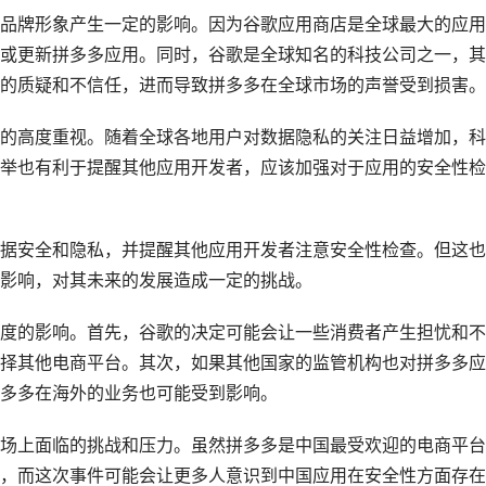
品牌形象产生一定的影响。因为
谷歌应用商店
是全球最大的应用
或更新拼多多应用。同时，谷歌是全球知名的科技公司之一，其
的质疑和不信任，进而导致拼多多在全球市场的声誉受到损害。
的高度重视。随着全球各地用户对数据隐私的关注日益增加，科
举也有利于提醒其他应用开发者，应该加强对于应用的安全性检
据安全和隐私，并提醒其他应用开发者注意安全性检查。但这也
影响，对其未来的发展造成一定的挑战。
度的影响。首先，谷歌的决定可能会让一些消费者产生担忧和不
择其他电商平台。其次，如果其他国家的监管机构也对拼多多应
多多在海外的业务也可能受到影响。
场上面临的挑战和压力。虽然拼多多是中国最受欢迎的电商平台
，而这次事件可能会让更多人意识到中国应用在安全性方面存在