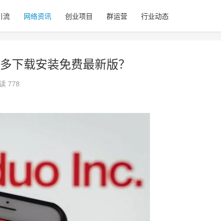
引流
网络资讯
创业项目
群运营
行业动态
多下载安装免费最新版？
读 778