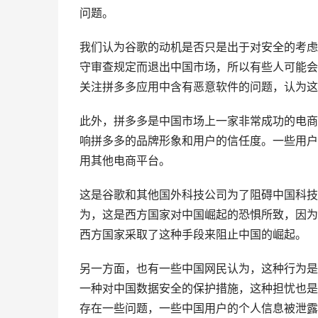
问题。
我们认为谷歌的动机是否只是出于对安全的考虑
守审查规定而退出中国市场，所以有些人可能会
关注拼多多应用中含有恶意软件的问题，认为这
此外，拼多多是中国市场上一家非常成功的电商
响拼多多的品牌形象和用户的信任度。一些用户
用其他电商平台。
这是谷歌和其他国外科技公司为了阻碍中国科技
为，这是西方国家对中国崛起的恐惧所致，因为
西方国家采取了这种手段来阻止中国的崛起。
另一方面，也有一些中国网民认为，这种行为是
一种对中国数据安全的保护措施，这种担忧也是
存在一些问题，一些中国用户的个人信息被泄露