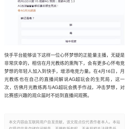
快手平台能够谈下这样一位心怀梦想的正能量主播，无疑是
非常庆幸的，相信在月光教练的熏陶下，会有更多心怀电竞
梦想的年轻人加入到快手，增添电竞力量。在4月16日，月
光教练也在自己的直播间解说AG超玩会的生死局，这一
次，仿佛月光教练再与AG超玩会携手作战，冲击梦想，对
比赛感兴趣的观众届时不妨到直播间观赛。
本文内容由互联网用户自发贡献，该文观点仅代表作者本人。本站
仅提供信息存储空间服务，不拥有所有权，不承担相关法律责任。