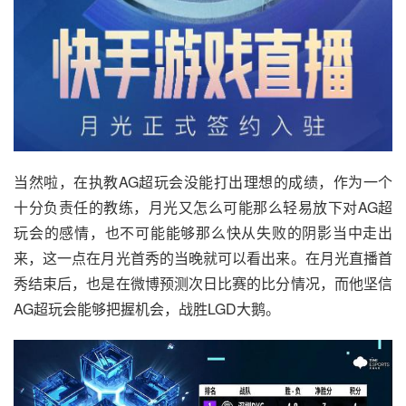
当然啦，在执教AG超玩会没能打出理想的成绩，作为一个
十分负责任的教练，月光又怎么可能那么轻易放下对AG超
玩会的感情，也不可能能够那么快从失败的阴影当中走出
来，这一点在月光首秀的当晚就可以看出来。在月光直播首
秀结束后，也是在微博预测次日比赛的比分情况，而他坚信
AG超玩会能够把握机会，战胜LGD大鹅。