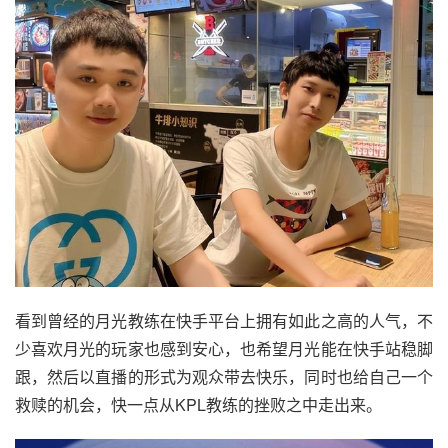
看到曾经的月光教练在快手平台上拥有如此之高的人气，不
少喜欢月光的玩家也感到安心，也希望月光能在快手站稳脚
跟，然后以直播的形式为观众带去快乐，同时也给自己一个
救赎的机会，快一点从KPL教练的挫败之中走出来。