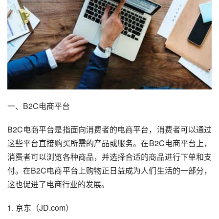
一、B2C电商平台
B2C电商平台是指面向消费者的电商平台，消费者可以通过
这些平台直接购买所需的产品或服务。在B2C电商平台上，
消费者可以浏览各种商品，并选择合适的商品进行下单和支
付。在B2C电商平台上购物正日益成为人们生活的一部分，
这也促进了电商行业的发展。
1. 京东（JD.com）