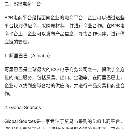
二、B2B电商平台
B2B电商平台是指面向企业的电商平台，企业可以通过这些
平台找到供应商、采购原材料，并进行商业合作。在B2B电
商平台上，企业可以发布产品信息、寻找合作伙伴，进行供
应链的管理。
1. 阿里巴巴（Alibaba）
阿里巴巴是全球最大的B2B电子商务公司之一，提供了全方
位的商业服务，包括贸易、出口、金融等。在阿里巴巴上，
企业可以找到全球各地的供应商，并进行产品交易和商业合
作。
2. Global Sources
Global Sources是一家专注于贸易与采购的B2B电商平台，