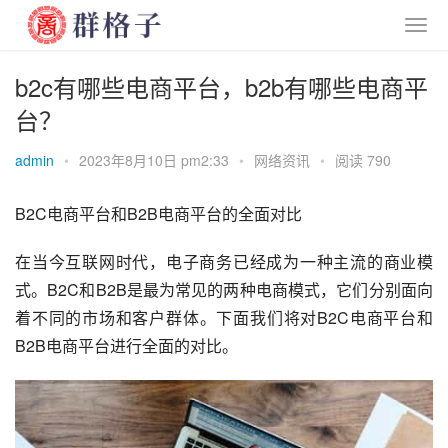
b2c有哪些电商平台，b2b有哪些电商平
台？
admin
•
2023年8月10日 pm2:33
•
网络资讯
•
阅读 790
B2C电商平台和B2B电商平台的全面对比
在当今互联网时代，电子商务已经成为一种主流的商业模
式。B2C和B2B是最为常见的两种电商模式，它们分别面向
着不同的市场和客户群体。下面我们将对B2C电商平台和
B2B电商平台进行全面的对比。