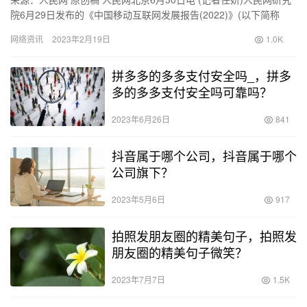
院6月29日发布的《中国移动互联网发展报告(2022)》(以下简称
《报告》)显示，2021年，网络视听行业迅猛发…
网络资讯
2023年2月19日
1.0K
拼多多的多多支付安全吗_，拼多
多的多多支付安全吗可靠吗？
2023年6月26日
841
抖音属于哪个公司，抖音属于哪个
公司旗下？
2023年5月6日
917
拍照发朋友圈的精美句子，拍照发
朋友圈的精美句子微笑？
2023年7月7日
1.5K