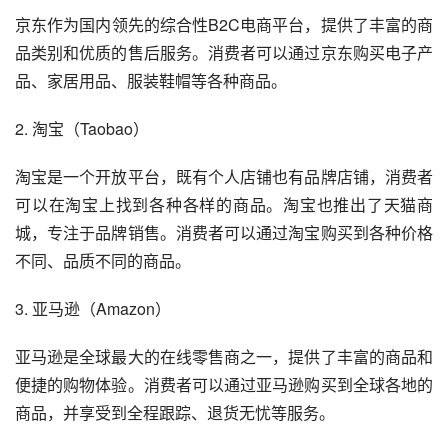
京东作为国内领先的综合性B2C电商平台，提供了丰富的商
品类别和优质的售后服务。消费者可以通过京东购买电子产
品、家居用品、服装鞋帽等各种商品。
2. 淘宝（Taobao）
淘宝是一个开放平台，既有个人店铺也有品牌店铺，消费者
可以在淘宝上找到各种各样的商品。淘宝也推出了天猫商
城，专注于品牌销售。消费者可以通过淘宝购买到各种价格
不同、品质不同的商品。
3. 亚马逊（Amazon）
亚马逊是全球最大的在线零售商之一，提供了丰富的商品和
便捷的购物体验。消费者可以通过亚马逊购买到全球各地的
商品，并享受到全程跟踪、退货无忧等服务。