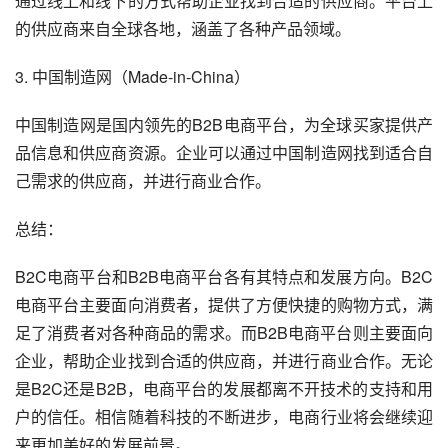
通过线上和线下的方式帮助企业找到合适的供应商。平台上
的供应商来自全球各地，涵盖了各种产品领域。
3. 中国制造网（Made-in-China）
中国制造网是国内领先的B2B电商平台，为全球买家提供产
品信息和供应商资源。企业可以通过中国制造网找到适合自
己需求的供应商，并进行商业合作。
总结：
B2C电商平台和B2B电商平台各有其特点和发展方向。B2C
电商平台主要面向消费者，提供了方便快捷的购物方式，满
足了消费者对各种商品的需求。而B2B电商平台则主要面向
企业，帮助企业找到合适的供应商，并进行商业合作。无论
是B2C还是B2B，电商平台的发展都离不开技术的支持和用
户的信任。相信随着科技的不断进步，电商行业将会继续迎
来更加美好的发展前景。