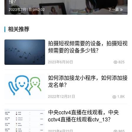
接？
2023年7月1日 pm2:02
下一篇
相关推荐
拍摄短视频需要的设备，拍摄短视
频需要的设备多少钱？
2023年6月30日
825
如何添加接龙小程序，如何添加接
龙名单？
2022年12月31日
1.8K
中央cctv4直播在线观看，中央
cctv4直播在线观看ctv_13？
2023年4月23日
865