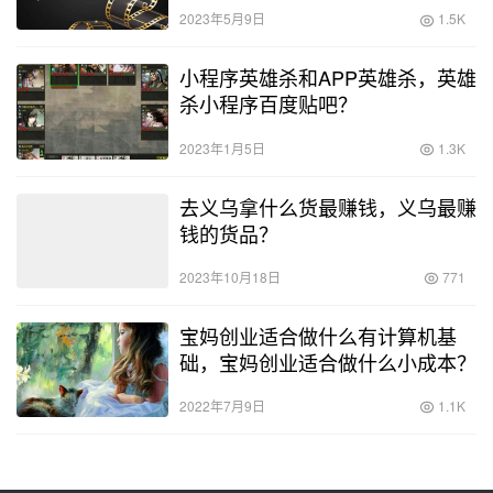
2023年5月9日
1.5K
小程序英雄杀和APP英雄杀，英雄
杀小程序百度贴吧？
2023年1月5日
1.3K
去义乌拿什么货最赚钱，义乌最赚
钱的货品？
2023年10月18日
771
宝妈创业适合做什么有计算机基
础，宝妈创业适合做什么小成本？
2022年7月9日
1.1K