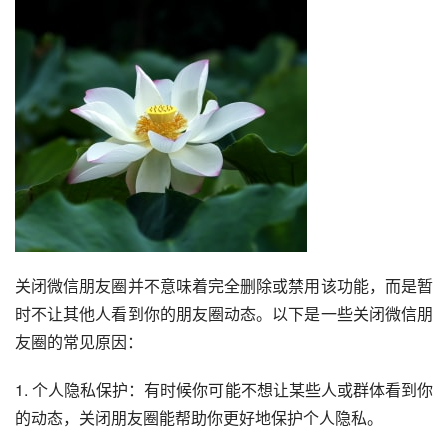
关闭微信朋友圈并不意味着完全删除或禁用该功能，而是暂
时不让其他人看到你的朋友圈动态。以下是一些关闭微信朋
友圈的常见原因：
1. 个人隐私保护：有时候你可能不想让某些人或群体看到你
的动态，关闭朋友圈能帮助你更好地保护个人隐私。