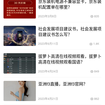
京东装机电源不兼容显卡，京东装
机配置单在哪里？
2023年3月8日
835
社会发展项目建议书，社会发展项
目建议书怎么写？
2023年6月11日
1.4K
拔萝卜高清在线视频观看，拔萝卜
高清在线视频观看国语？
2023年4月24日
849
亚洲f3直播，亚洲f3官网？
2023年4月21日
862