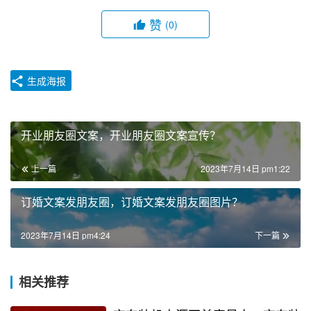
赞
(0)
生成海报
开业朋友圈文案，开业朋友圈文案宣传？
上一篇
2023年7月14日 pm1:22
订婚文案发朋友圈，订婚文案发朋友圈图片？
2023年7月14日 pm4:24
下一篇
相关推荐