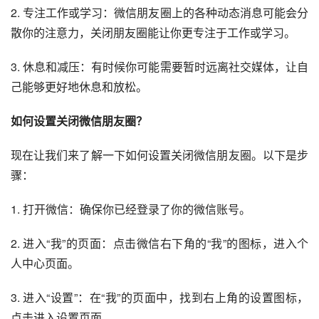
2. 专注工作或学习：微信朋友圈上的各种动态消息可能会分
散你的注意力，关闭朋友圈能让你更专注于工作或学习。
3. 休息和减压：有时候你可能需要暂时远离社交媒体，让自
己能够更好地休息和放松。
如何设置关闭微信朋友圈？
现在让我们来了解一下如何设置关闭微信朋友圈。以下是步
骤：
1. 打开微信：确保你已经登录了你的微信账号。
2. 进入“我”的页面：点击微信右下角的“我”的图标，进入个
人中心页面。
3. 进入“设置”：在“我”的页面中，找到右上角的设置图标，
点击进入设置页面。