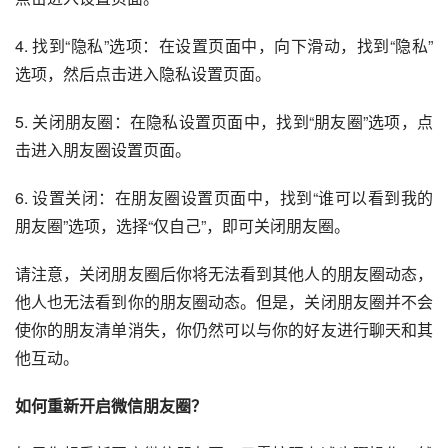
4. 找到“隐私”选项：在设置页面中，向下滑动，找到“隐私”
选项，然后点击进入隐私设置页面。
5. 关闭朋友圈：在隐私设置页面中，找到“朋友圈”选项，点
击进入朋友圈设置页面。
6. 设置关闭：在朋友圈设置页面中，找到“谁可以看到我的
朋友圈”选项，选择“仅自己”，即可关闭朋友圈。
请注意，关闭朋友圈后你将无法看到其他人的朋友圈动态，
他人也无法看到你的朋友圈动态。但是，关闭朋友圈并不会
使你的朋友清单消失，你仍然可以与你的好友进行聊天和其
他互动。
如何重新开启微信朋友圈？