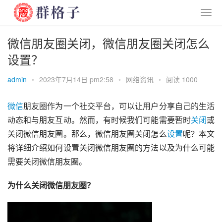
微信朋友圈关闭，微信朋友圈关闭怎么
设置？
admin
•
2023年7月14日 pm2:58
•
网络资讯
•
阅读 1000
微信
朋友圈作为一个社交平台，可以让用户分享自己的生活
动态和与朋友互动。然而，有时候我们可能需要暂时
关闭
或
关闭微信朋友圈。那么，微信朋友圈关闭怎么
设置
呢？本文
将详细介绍如何设置关闭微信朋友圈的方法以及为什么可能
需要关闭微信朋友圈。
为什么关闭微信朋友圈？