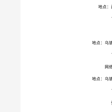
地点：
地点：乌
网
地点：乌