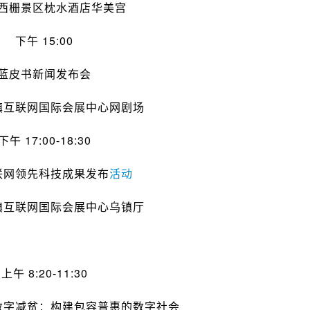
西栅景区枕水酒店华美宫
下午 15:00
蓝皮书新闻发布会
镇互联网国际会展中心网剧场
下午 17:00-18:30
联网领先科技成果发布
活动
镇互联网国际会展中心乌镇厅
上午 8:20-11:30
数字减贫：构建包容普惠的数字社会