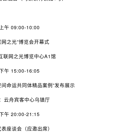
上午 09:00-10:00
联网之光
”博览会开幕式
互联网之光博览中心A1馆
下午 15:00-16:05
空间命运共同体精品案例”发布展示
：云舟宾客中心乌镇厅
下午 20:00-21:15
代表座谈会（应邀出席）