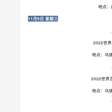
地点：
11月9日 星期三
2022
地点：乌
2022世
地点：乌