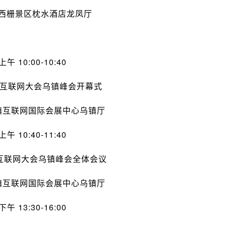
西栅景区枕水酒店龙凤厅
上午 10:00-10:40
世界互联网大会乌镇峰会开幕式
镇互联网国际会展中心乌镇厅
上午 10:40-11:40
界互联网大会乌镇峰会全体会议
镇互联网国际会展中心乌镇厅
下午 13:30-16:00