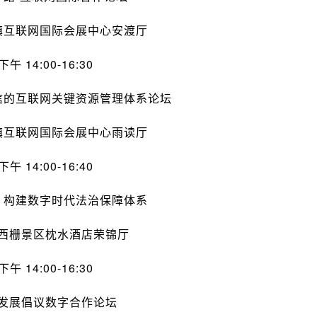
镇互联网国际会展中心安渡厅
下午 14:00-16:30
信的互联网关键资源管理体系论坛
镇互联网国际会展中心雨读厅
下午 14:00-16:40
：构建数字时代法治保障体系
西栅景区枕水酒店荣锦厅
下午 14:00-16:30
发展倡议数字合作论坛