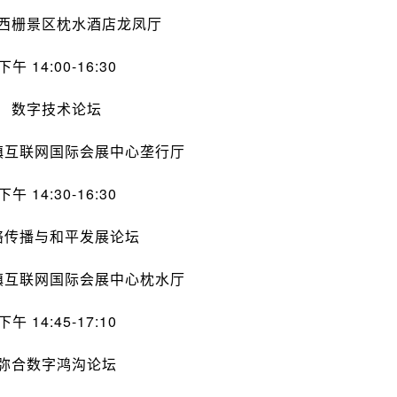
西栅景区枕水酒店龙凤厅
下午 14:00-16:30
数字技术
论坛
镇互联网国际会展中心垄行厅
下午 14:30-16:30
络传播与和平发展论坛
镇互联网国际会展中心枕水厅
下午 14:45-17:10
弥合
数字鸿沟
论坛