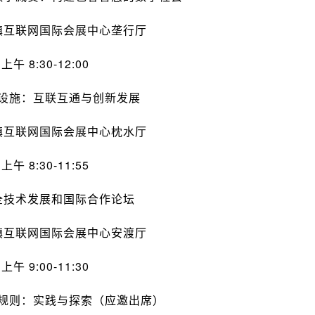
镇互联网国际会展中心垄行厅
上午 8:30-12:00
设施：互联互通与创新发展
镇互联网国际会展中心枕水厅
上午 8:30-11:55
全技术发展和国际合作论坛
镇互联网国际会展中心安渡厅
上午 9:00-11:30
规则：实践与探索（应邀出席）