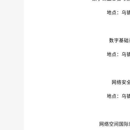
地点：乌
数字基础
地点：乌
网络安
地点：乌
网络空间国际