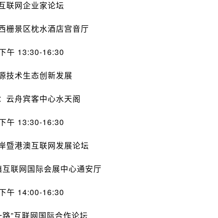
互联网企业家论坛
西栅景区枕水酒店宫音厅
下午 13:30-16:30
源技术生态创新发展
：云舟宾客中心水天阁
下午 13:30-16:30
岸暨港澳互联网发展论坛
镇互联网国际会展中心通安厅
下午 14:00-16:30
一路”互联网国际合作论坛