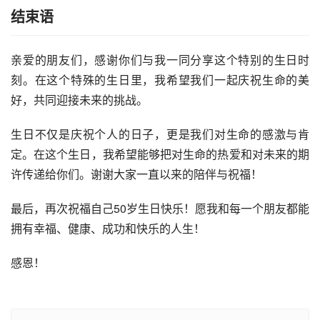
结束语
亲爱的朋友们，感谢你们与我一同分享这个特别的生日时
刻。在这个特殊的生日里，我希望我们一起庆祝生命的美
好，共同迎接未来的挑战。
生日不仅是庆祝个人的日子，更是我们对生命的感激与肯
定。在这个生日，我希望能够把对生命的热爱和对未来的期
许传递给你们。谢谢大家一直以来的陪伴与祝福！
最后，再次祝福自己50岁生日快乐！愿我和每一个朋友都能
拥有幸福、健康、成功和快乐的人生！
感恩！