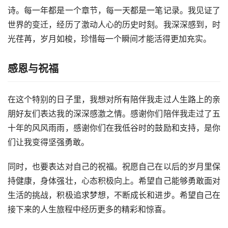
诗。每一年都是一个章节，每一天都是一笔记录。我见证了
世界的变迁，经历了激动人心的历史时刻。我深深感到，时
光荏苒，岁月如梭，珍惜每一个瞬间才能活得更加充实。
感恩与祝福
在这个特别的日子里，我想对所有陪伴我走过人生路上的亲
朋好友们表达我的深深感激之情。感谢你们陪伴我走过了五
十年的风风雨雨，感谢你们在我低谷时的鼓励和支持，是你
们让我变得坚强勇敢。
同时，也要表达对自己的祝福。祝愿自己在以后的岁月里保
持健康，身体强壮，心态积极向上。希望自己能够勇敢面对
生活的挑战，积极追求梦想，不断成长和进步。希望自己在
接下来的人生旅程中经历更多的精彩和惊喜。