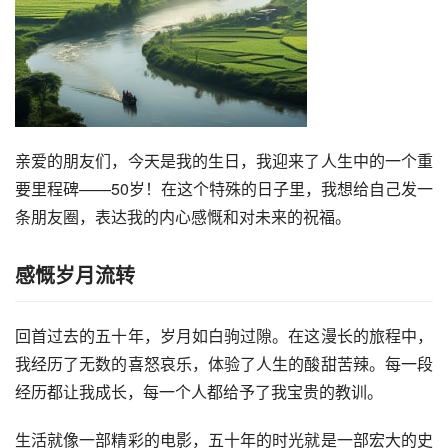
亲爱的朋友们，今天是我的生日，我迎来了人生中的一个重
要里程碑——50岁！在这个特殊的日子里，我想给自己发一
条朋友圈，表达我的内心感慨和对未来的祝福。
感慨岁月流转
回首过去的五十年，岁月如白驹过隙。在这漫长的旅程中，
我经历了无数的喜怒哀乐，体验了人生的酸甜苦辣。每一段
经历都让我成长，每一个人都给予了我宝贵的教训。
生活就像一部精彩的电影，五十年的时光就是一部宏大的史