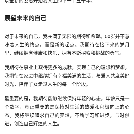
以全新的姿态开始我人生的下一个五十年。
展望未来的自己
对于未来的自己，我充满了无限的期待和希望。50岁并不意
味着人生的终点，而是新的起点。我期待在接下来的岁月
里，继续拥有健康和快乐，拥有不断探索和挑战的勇气。
我期待在事业上取得更多的成就，实现自己的理想和梦想。
我期待在家庭中继续拥有幸福美满的生活，与爱人共度美好
时光，陪伴子女走过人生的每一个阶段。
最重要的是，我期待能够继续保持年轻的心态。年龄只是一
个数字，真正重要的是保持对生活的热爱和积极向上的心
态。我将继续追求自己的梦想，不断学习和进步，与时俱
进，创造自己辉煌的人生。