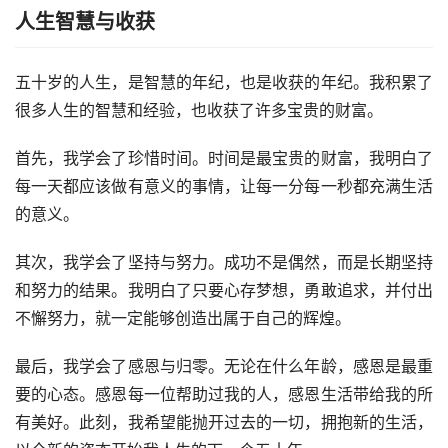
人生智慧与收获
五十岁的人生，是智慧的年纪，也是收获的年纪。我积累了
很多人生的智慧和经验，也收获了许多宝贵的财富。
首先，我学会了珍惜时间。时间是最宝贵的财富，我明白了
每一天都应该做有意义的事情，让每一分每一秒都充满生活
的意义。
其次，我学会了坚持与努力。成功不是偶然，而是长期坚持
和努力的结果。我明白了只要心存梦想，勇敢追求，并付出
不懈努力，就一定能够创造出属于自己的辉煌。
最后，我学会了感恩与归零。无论在什么年龄，感恩是最重
要的心态。感恩每一位帮助过我的人，感恩生活带给我的所
有美好。此刻，我希望能抛开过去的一切，拥抱新的生活，