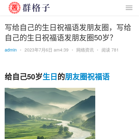
写给自己的生日祝福语发朋友圈，写给
自己的生日祝福语发朋友圈50岁？
admin
•
2023年7月6日 am4:39
•
网络资讯
•
阅读 781
给自己50岁
生日
的
朋友圈
祝福语