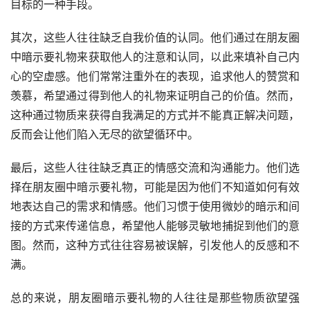
目标的一种手段。
其次，这些人往往缺乏自我价值的认同。他们通过在朋友圈
中暗示要礼物来获取他人的注意和认同，以此来填补自己内
心的空虚感。他们常常注重外在的表现，追求他人的赞赏和
羡慕，希望通过得到他人的礼物来证明自己的价值。然而，
这种通过物质来获得自我满足的方式并不能真正解决问题，
反而会让他们陷入无尽的欲望循环中。
最后，这些人往往缺乏真正的情感交流和沟通能力。他们选
择在朋友圈中暗示要礼物，可能是因为他们不知道如何有效
地表达自己的需求和情感。他们习惯于使用微妙的暗示和间
接的方式来传递信息，希望他人能够灵敏地捕捉到他们的意
图。然而，这种方式往往容易被误解，引发他人的反感和不
满。
总的来说，朋友圈暗示要礼物的人往往是那些物质欲望强