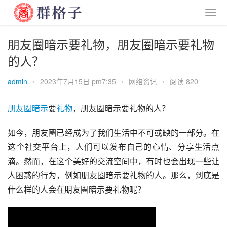
朋友圈暗示要礼物，朋友圈暗示要礼物
的人？
admin
•
2023年7月15日 pm7:35
•
网络资讯
•
阅读 820
朋友圈
暗示
要
礼物
，朋友圈暗示要礼物的人？
如今，朋友圈已经成为了我们生活中不可或缺的一部分。在
这个社交平台上，人们可以发布自己的心情、分享生活点
滴。然而，在这个美好的交流空间中，有时也会出现一些让
人困惑的行为，例如朋友圈暗示要礼物的人。那么，到底是
什么样的人会在朋友圈暗示要礼物呢？