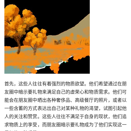
首先，这些人往往有着强烈的物质欲望。他们希望通过在朋
友圈中暗示要礼物来满足自己的虚荣心和物质需求。他们可
能会在朋友圈中晒出各种奢侈品、高级餐厅的照片，或者以
一些含蓄的方式表达出自己对某种礼物的渴望，试图引起他
人的关注和赞赏。这些人往往不满足于自身的现状，他们追
求物质上的享受，而朋友圈暗示要礼物成为了他们实现这一