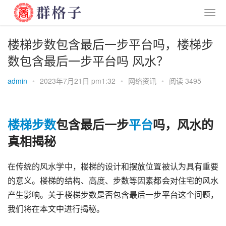
楼梯步数包含最后一步平台吗，楼梯步
数包含最后一步平台吗 风水？
admin
•
2023年7月21日 pm1:32
•
网络资讯
•
阅读 3495
楼梯
步数
包含最后一步
平台
吗，风水的
真相揭秘
在传统的风水学中，楼梯的设计和摆放位置被认为具有重要
的意义。楼梯的结构、高度、步数等因素都会对住宅的风水
产生影响。关于楼梯步数是否包含最后一步平台这个问题，
我们将在本文中进行揭秘。