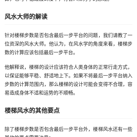
风水大师的解读
针对楼梯步数是否包含最后一步平台的问题，我们请教了一
位资深的风水大师。他认为，在风水学的角度来看，楼梯步
数的计算应该包括最后一步平台。
他解释说，楼梯的设计应该符合人类身体的正常行走方式，
以保证能够平稳、舒适地上下。如果不将最后一步平台纳入
步数的计算范围内，那么楼梯的设计可能会变得不合理，容
易造成身体不适和运势的不顺畅。
楼梯风水的其他要点
除了楼梯步数是否包含最后一步平台外，楼梯风水还有一些