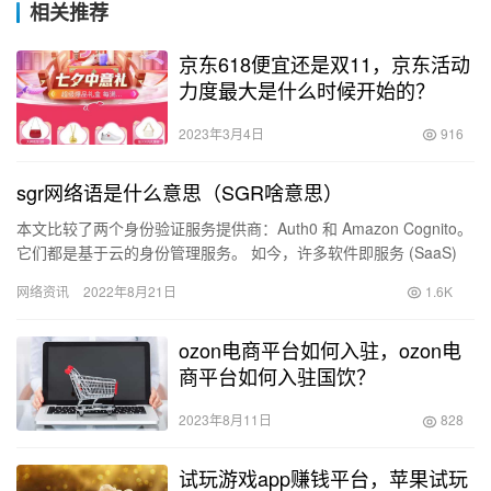
相关推荐
京东618便宜还是双11，京东活动
力度最大是什么时候开始的？
2023年3月4日
916
sgr网络语是什么意思（SGR啥意思）
本文比较了两个身份验证服务提供商：Auth0 和 Amazon Cognito。
它们都是基于云的身份管理服务。 如今，许多软件即服务 (SaaS)
公司经常将其身份和访问管理需求外…
网络资讯
2022年8月21日
1.6K
ozon电商平台如何入驻，ozon电
商平台如何入驻国饮？
2023年8月11日
828
试玩游戏app赚钱平台，苹果试玩