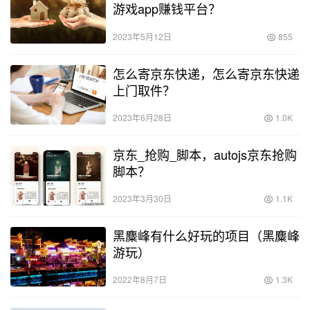
游戏app赚钱平台？
2023年5月12日
855
怎么寄京东快递，怎么寄京东快递
上门取件？
2023年6月28日
1.0K
京东_抢购_脚本，autojs京东抢购
脚本？
2023年3月30日
1.1K
黑麋峰有什么好玩的项目（黑麋峰
游玩）
2022年8月7日
1.3K