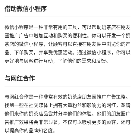
借助微信小程序
微信小程序是一种非常有用的工具，可以帮助奶茶店在朋友
圈推广广告中增加互动和购买的便利性。你可以开发一个奶
茶店的微信小程序，让顾客可以直接在朋友圈中浏览你的产
品、下单购买，并享受优惠活动。通过微信小程序，你可以
更好地与顾客进行互动，了解他们的需求和反馈。
与网红合作
与网红合作是一种非常有效的奶茶店朋友圈推广广告策略。
找到一些在社交媒体上拥有大量粉丝和影响力的网红，邀请
他们来你的奶茶店品尝并分享他们的体验。他们的朋友圈广
告推广效果将会非常显著，不仅可以吸引更多的顾客，还可
以提高你的品牌知名度。