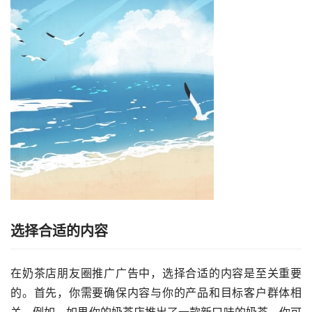
选择合适的内容
在奶茶店朋友圈推广广告中，选择合适的内容是至关重要
的。首先，你需要确保内容与你的产品和目标客户群体相
关。例如，如果你的奶茶店推出了一款新口味的奶茶，你可