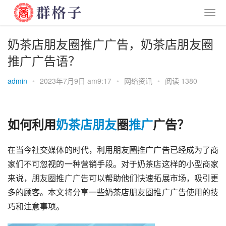
奶茶店朋友圈推广广告，奶茶店朋友圈
推广广告语？
admin
•
2023年7月9日 am9:17
•
网络资讯
•
阅读 1380
如何利用
奶茶店
朋友
圈
推广
广告？
在当今社交媒体的时代，利用朋友圈推广广告已经成为了商
家们不可忽视的一种营销手段。对于奶茶店这样的小型商家
来说，朋友圈推广广告可以帮助他们快速拓展市场，吸引更
多的顾客。本文将分享一些奶茶店朋友圈推广广告使用的技
巧和注意事项。