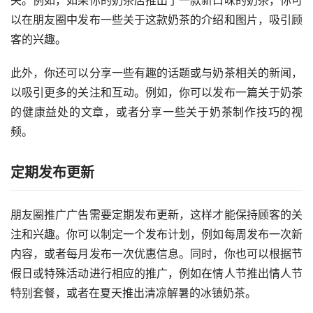
以在朋友圈中发布一些关于这款奶茶的介绍和图片，吸引顾
客的兴趣。
此外，你还可以分享一些有趣的话题或与奶茶相关的新闻，
以吸引更多的关注和互动。例如，你可以发布一篇关于奶茶
的健康益处的文章，或者分享一些关于奶茶制作技巧的视
频。
定期发布更新
朋友圈推广广告需要定期发布更新，这样才能保持顾客的关
注和兴趣。你可以制定一个发布计划，例如每周发布一次新
内容，或者每月发布一次优惠信息。同时，你也可以根据节
假日或特殊活动进行相应的推广，例如在情人节推出情人节
特别套餐，或者在夏天推出清凉解暑的冰镇奶茶。