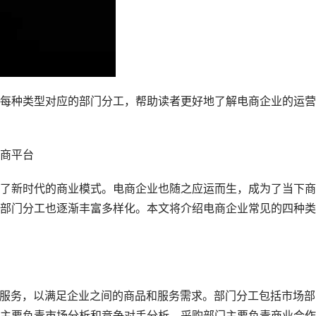
每种类型对应的部门分工，帮助读者更好地了解电商企业的运营
商平台
了新时代的商业模式。电商企业也随之应运而生，成为了当下商
部门分工也逐渐丰富多样化。本文将介绍电商企业常见的四种类
等服务，以满足企业之间的商品和服务需求。部门分工包括市场部
主要负责市场分析和竞争对手分析，采购部门主要负责商业合作