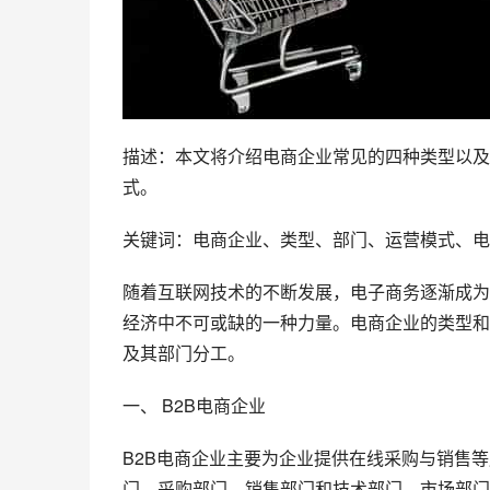
描述：本文将介绍电商企业常见的四种类型以及
式。
关键词：电商企业、类型、部门、运营模式、电
随着互联网技术的不断发展，电子商务逐渐成为
经济中不可或缺的一种力量。电商企业的类型和
及其部门分工。
一、 B2B电商企业
B2B电商企业主要为企业提供在线采购与销售
门、采购部门、销售部门和技术部门。市场部门