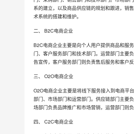
系的建立，以及商品供应链的规划和跟进，销售
术系统的搭建和维护。
二、 B2C电商企业
B2C电商企业主要是向个人用户提供商品和服
门、客户服务部门和技术部门。运营部门主要负
告宣传，客户服务部门则负责售后服务和客户反
三、 O2O电商企业
O2O电商企业主要是将线下服务接入到电商平
部门、市场部门和运营部门。供应链部门主要负
场部门负责品牌推广和市场营销，运营部门则负
四、 C2C电商企业