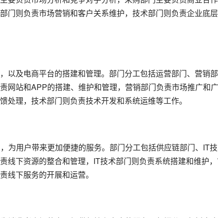
部门则负责市场营销和客户关系维护，技术部门则负责企业底层
务，以及电商平台的搭建和管理。部门分工包括运营部门、营销部
责网站和APP的搭建、维护和管理，营销部门负责市场推广和
馈处理，技术部门则负责技术开发和系统运维等工作。
台，为用户带来更加便捷的服务。部门分工包括供应链部门、IT技
责线下资源的整合和管理，IT技术部门则负责系统搭建和维护，
责线下服务的开展和运营。