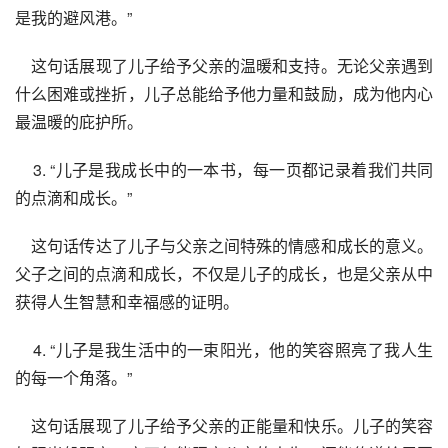
是我的避风港。”
    这句话展现了儿子给予父亲的温暖和支持。无论父亲遇到
什么困难或挫折，儿子总能给予他力量和鼓励，成为他内心
最温暖的庇护所。
    3. “儿子是我成长中的一本书，每一页都记录着我们共同
的点滴和成长。”
    这句话传达了儿子与父亲之间特殊的情感和成长的意义。
父子之间的点滴和成长，不仅是儿子的成长，也是父亲从中
获得人生智慧和幸福感的证明。
    4. “儿子是我生活中的一束阳光，他的笑容照亮了我人生
的每一个角落。”
    这句话展现了儿子给予父亲的正能量和快乐。儿子的笑容