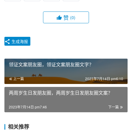
赞
(0)
生成海报
领证文案朋友圈，领证文案朋友圈文字？
上一篇
2023年7月14日 pm6:10
两周岁生日发朋友圈，两周岁生日发朋友圈文案？
2023年7月14日 pm7:46
下一篇
相关推荐