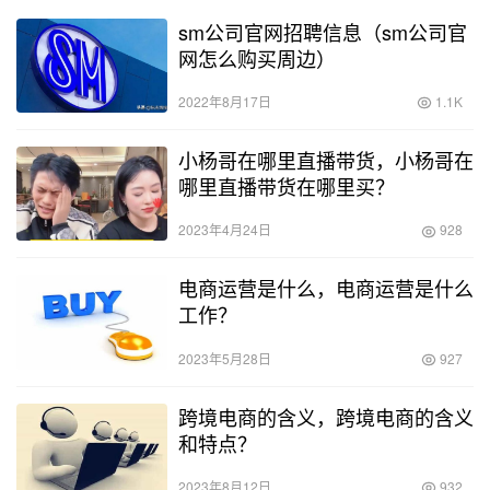
sm公司官网招聘信息（sm公司官
网怎么购买周边）
2022年8月17日
1.1K
小杨哥在哪里直播带货，小杨哥在
哪里直播带货在哪里买？
2023年4月24日
928
电商运营是什么，电商运营是什么
工作？
2023年5月28日
927
跨境电商的含义，跨境电商的含义
和特点？
2023年8月12日
932