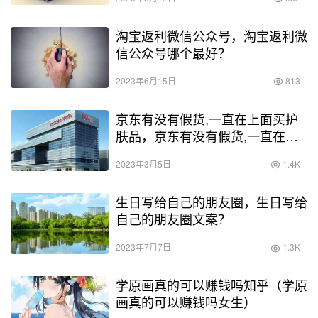
淘宝返利微信公众号，淘宝返利微
信公众号哪个最好？
2023年6月15日
813
京东有没有假货,一直在上面买护
肤品，京东有没有假货,一直在上
面买护肤品果本？
2023年3月5日
1.4K
生日写给自己的朋友圈，生日写给
自己的朋友圈文案？
2023年7月7日
1.3K
学原画真的可以赚钱吗知乎（学原
画真的可以赚钱吗女生）