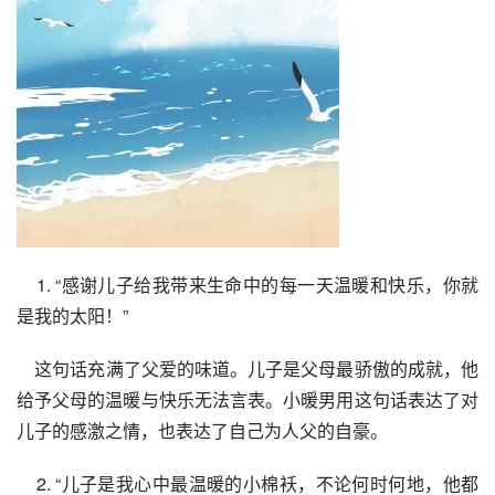
    1. “感谢儿子给我带来生命中的每一天温暖和快乐，你就
是我的太阳！”
    这句话充满了父爱的味道。儿子是父母最骄傲的成就，他
给予父母的温暖与快乐无法言表。小暖男用这句话表达了对
儿子的感激之情，也表达了自己为人父的自豪。
    2. “儿子是我心中最温暖的小棉袄，不论何时何地，他都