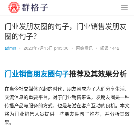
门业发朋友圈的句子，门业销售发朋友
圈的句子？
admin
•
2023年7月15日 pm5:00
•
网络资讯
•
阅读 1442
门业
销售
朋友圈
句子
推荐及其效果分析
在当今社交媒体兴起的时代，朋友圈成为了人们分享生活、
交流信息的重要平台。对于门业销售来说，发朋友圈是一种
传播产品与服务的方式，也是与潜在客户互动的良机。本文
将为门业销售人员提供一些朋友圈句子推荐，并分析其效
果。