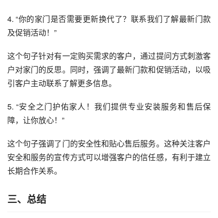
4. “你的家门是否需要更新换代了？联系我们了解最新门款
及促销活动！”
这个句子针对有一定购买需求的客户，通过提问方式刺激客
户对家门的反思。同时，强调了最新门款和促销活动，以吸
引客户主动联系了解更多信息。
5. “安全之门护佑家人！我们提供专业安装服务和售后保
障，让你放心！”
这个句子强调了门的安全性和贴心售后服务。这种关注客户
安全和服务的宣传方式可以增强客户的信任感，有利于建立
长期合作关系。
三、总结