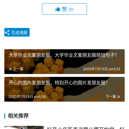
赞
(0)
生成海报
大学毕业文案朋友圈，大学毕业文案朋友圈简短句子？
上一篇
2023年7月15日 pm4:23
开心的图片发朋友圈，特别开心的图片发朋友圈？
2023年7月15日 pm5:59
下一篇
相关推荐