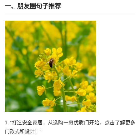
一、朋友圈句子推荐
1. “打造安全家居，从选购一扇优质门开始。点击了解更多
门款式和设计！”