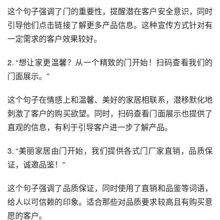
这个句子强调了门的重要性，提醒潜在客户安全意识，同时
引导他们点击链接了解更多产品信息。这种宣传方式针对有
一定需求的客户效果较好。
2. “想让家更温馨？从一个精致的门开始！扫码查看我们的
门面展示。”
这个句子在情感上和温馨、美好的家居相联系，潜移默化地
刺激了客户的购买欲望。同时，扫码查看门面展示也提供了
直观的信息，有利于引导客户进一步了解产品。
3. “美丽家居由门开始，我们提供各式门厂家直销，品质保
证，诚邀品鉴！”
这个句子强调了品质保证，同时使用了直销和品鉴等词语，
给人以可信赖的印象。适合那些对品质要求较高且有购买意
愿的客户。