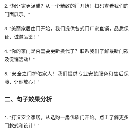
2. “想让家更温馨？从一个精致的门开始！扫码查看我们的
门面展示。”
3. “美丽家居由门开始，我们提供各式门厂家直销，品质保
证，诚邀品鉴！”
4. “你的家门是否需要更新换代了？联系我们了解最新门款
及促销活动！”
5. “安全之门护佑家人！我们提供专业安装服务和售后保
障，让你放心！”
二、句子效果分析
1. “打造安全家居，从选购一扇优质门开始。点击了解更多
门款式和设计！”