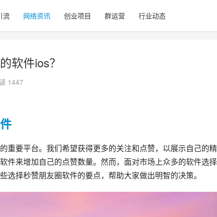
引流
网络资讯
创业项目
群运营
行业动态
软件ios？
读 1447
件
的重要平台。我们希望获得更多的关注和点赞，以展示自己的精
软件来增加自己的点赞数量。然而，面对市场上众多的软件选择
些选择秒赞朋友圈软件的要点，帮助大家做出明智的决策。