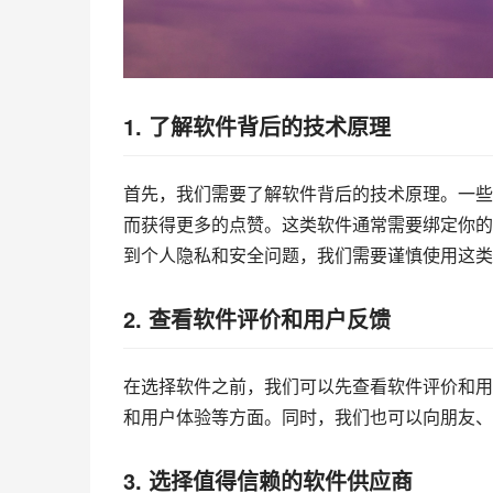
1. 了解软件背后的技术原理
首先，我们需要了解软件背后的技术原理。一些
而获得更多的点赞。这类软件通常需要绑定你的
到个人隐私和安全问题，我们需要谨慎使用这类
2. 查看软件评价和用户反馈
在选择软件之前，我们可以先查看软件评价和用
和用户体验等方面。同时，我们也可以向朋友、
3. 选择值得信赖的软件供应商