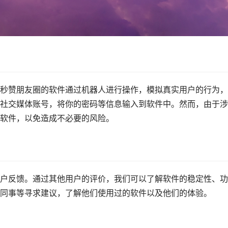
秒赞朋友圈的软件通过机器人进行操作，模拟真实用户的行为，
社交媒体账号，将你的密码等信息输入到软件中。然而，由于涉
软件，以免造成不必要的风险。
户反馈。通过其他用户的评价，我们可以了解软件的稳定性、功
同事等寻求建议，了解他们使用过的软件以及他们的体验。