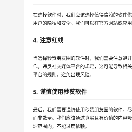
在选择软件时，我们应该选择值得信赖的软件供
用户的隐私和安全。我们可以在官方网站或应用
4. 注意红线
当选择秒赞朋友圈的软件时，我们需要注意避开
作，违反社交媒体平台的规定，这可能导致相关
平台的规则，避免出现风险。
5. 谨慎使用秒赞软件
最后，我们需要谨慎使用秒赞朋友圈的软件。尽
而非数量。我们应该通过真实且有价值的内容吸
理范围内，不能过度依赖。