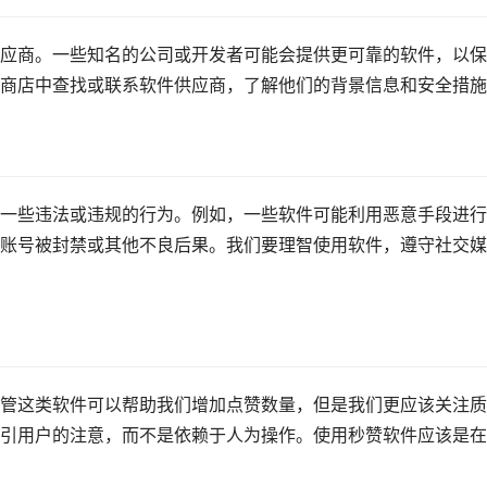
应商。一些知名的公司或开发者可能会提供更可靠的软件，以保
商店中查找或联系软件供应商，了解他们的背景信息和安全措施
一些违法或违规的行为。例如，一些软件可能利用恶意手段进行
账号被封禁或其他不良后果。我们要理智使用软件，遵守社交媒
管这类软件可以帮助我们增加点赞数量，但是我们更应该关注质
引用户的注意，而不是依赖于人为操作。使用秒赞软件应该是在