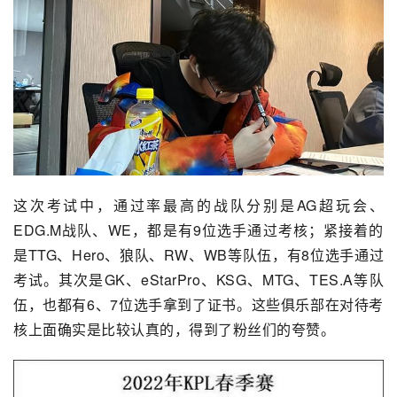
这次考试中，通过率最高的战队分别是AG超玩会、
EDG.M战队、WE，都是有9位选手通过考核；紧接着的
是TTG、Hero、狼队、
RW
、WB等队伍，有8位选手通过
考试。其次是GK、eStarPro、KSG、MTG、TES.A等队
伍，也都有6、7位选手拿到了证书。这些俱乐部在对待考
核上面确实是比较认真的，得到了粉丝们的夸赞。