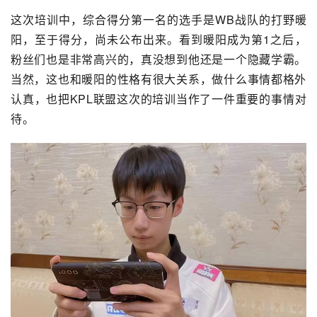
这次培训中，综合得分第一名的选手是WB战队的打野暖
阳，至于得分，尚未公布出来。看到暖阳成为第1之后，
粉丝们也是非常高兴的，真没想到他还是一个隐藏学霸。
当然，这也和暖阳的性格有很大关系，做什么事情都格外
认真，也把
KPL
联盟这次的培训当作了一件重要的事情对
待。