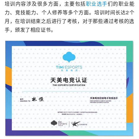
培训内容涉及很多方面，主要包括
职业
选手
们的职业能
力、
竞技能力
、个人修养等多个方面。培训时间长达2个
月，在培训结束之后进行了考核，对于那些通过考核的选
手，颁发了相应证书。