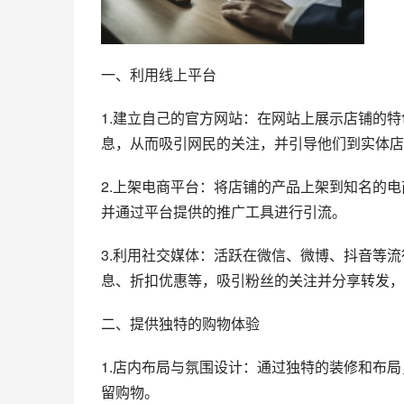
一、利用线上平台
1.建立自己的官方网站：在网站上展示店铺的
息，从而吸引网民的关注，并引导他们到实体店
2.上架电商平台：将店铺的产品上架到知名的
并通过平台提供的推广工具进行引流。
3.利用社交媒体：活跃在微信、微博、抖音等
息、折扣优惠等，吸引粉丝的关注并分享转发，
二、提供独特的购物体验
1.店内布局与氛围设计：通过独特的装修和布
留购物。