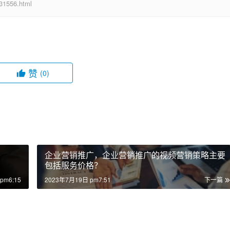
556.html
赞
(0)
企业营销推广，企业营销推广的视频营销策略主要
包括服务价格？
pm6:15
2023年7月19日 pm7:51
下一篇