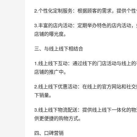
2.个性化定制服务：根据顾客的需求，提供个
3.丰富的店内活动：定期举办特色的店内活动
店铺的曝光度。
三、与线上线下相结合
1.线上线下互动：通过线下的门店活动与线上
店铺的推广中。
2.线上线下优惠活动：在线上的官方网站和社
下销量。
3.线上线下物流配送：提供线上线下一体化的
供更便捷的购物方式。
四、口碑营销