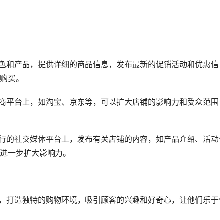
特色和产品，提供详细的商品信息，发布最新的促销活动和优惠信
购买。
电商平台上，如淘宝、京东等，可以扩大店铺的影响力和受众范围
流行的社交媒体平台上，发布有关店铺的内容，如产品介绍、活动
进一步扩大影响力。
局，打造独特的购物环境，吸引顾客的兴趣和好奇心，让他们乐于