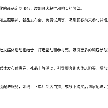
性化的商品定制服务，增加顾客粘性和购买的欲望。
，如主题展览、新品发布会、免费试用等，吸引顾客前来参与并增
的社交媒体活动相结合，打造互动和参与感，吸引更多的顾客参与
交媒体发布优惠券、礼品卡等活动，引导顾客到实体店购买，增加
物流配送服务，如线上下单后到店自提，或线下购买后到家配送，