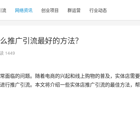
引流
网络资讯
创业项目
群运营
行业动态
么推广引流最好的方法？
读 1449
常面临的问题。随着电商的兴起和线上购物的普及，实体店需要
进行推广引流。本文将介绍一些实体店推广引流的最佳方法，帮