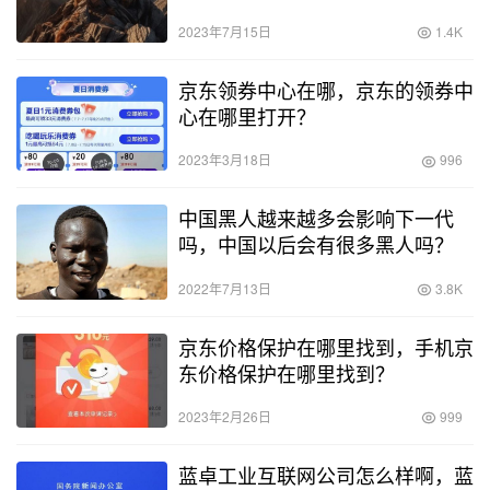
2023年7月15日
1.4K
京东领券中心在哪，京东的领券中
心在哪里打开？
2023年3月18日
996
中国黑人越来越多会影响下一代
吗，中国以后会有很多黑人吗？
2022年7月13日
3.8K
京东价格保护在哪里找到，手机京
东价格保护在哪里找到？
2023年2月26日
999
蓝卓工业互联网公司怎么样啊，蓝