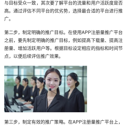
与目标受众一致，其次要了解平台的流量和用户活跃度是否
高。通过评估不同平台的优劣势，选择最合适的平台进行推
广。
第二步，制定明确的推广目标。在使用APP注册量推广平台
之前，要先制定明确的推广目标，例如提高下载量、提高注
册量、增加活跃用户等。根据目标设定相应的指标和时间节
点，以便后续评估推广效果。
第三步，制定有效的推广策略。在APP注册量推广平台上，