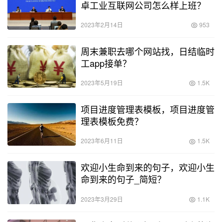
卓工业互联网公司怎么样上班？
2023年2月14日
953
周末兼职去哪个网站找，日结临时
工app接单？
2023年5月19日
1.5K
项目进度管理表模板，项目进度管
理表模板免费？
2023年6月11日
1.5K
欢迎小生命到来的句子，欢迎小生
命到来的句子_简短？
2023年3月29日
1.1K