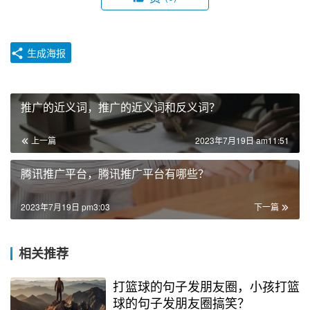
生成海报
推广的近义词，推广的近义词和反义词？
上一篇
2023年7月19日 am11:51
腾讯推广平台，腾讯推广平台有哪些？
2023年7月19日 pm3:03
下一篇
相关推荐
打篮球的句子发朋友圈，小孩打篮
球的句子发朋友圈搞笑？