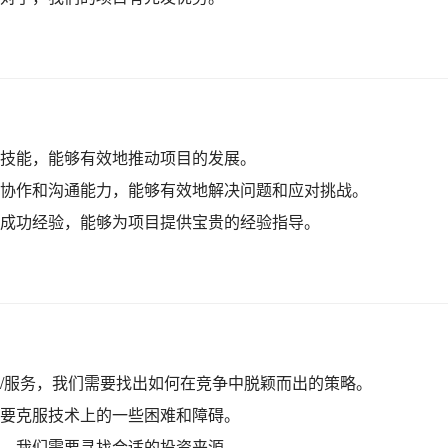
技能，能够有效地推动项目的发展。
协作和沟通能力，能够有效地解决问题和应对挑战。
成功经验，能够为项目提供宝贵的经验指导。
/服务，我们需要找出如何在竞争中脱颖而出的策略。
要克服技术上的一些困难和障碍。
，我们需要寻找合适的投资来源。