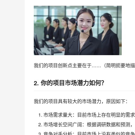
我们的项目创新点主要在于……（简明扼要地描
2. 你的项目市场潜力如何？
我们的项目具有较大的市场潜力，原因如下：
市场需求量大：目前市场上存在明显的需求
市场增长空间广阔：根据调研数据和预测，
竞争对手分析：目前市场上没有类似的竞争