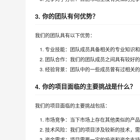
3. 你的团队有何优势？
我们的团队具有以下优势：
专业技能：团队成员具备相关的专业知识和
团队合作：我们的团队成员之间具有较好的
经验背景：团队中的一些成员曾有过相关的
4. 你的项目面临的主要挑战是什么？
我们的项目面临的主要挑战包括：
市场竞争：当下市场上存在其他类似的产品
技术风险：我们的项目涉及较新的技术，需
资金需求：项目需要一定的投资和资金支持