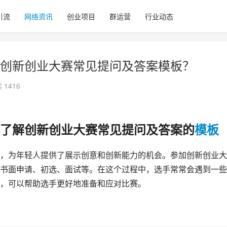
引流
网络资讯
创业项目
群运营
行业动态
创新创业大赛常见提问及答案模板？
 1416
了解创新创业大赛常见提问及答案的
模板
，为年轻人提供了展示创意和创新能力的机会。参加创新创业大
书面申请、初选、面试等。在这个过程中，选手常常会遇到一些
，可以帮助选手更好地准备和应对比赛。