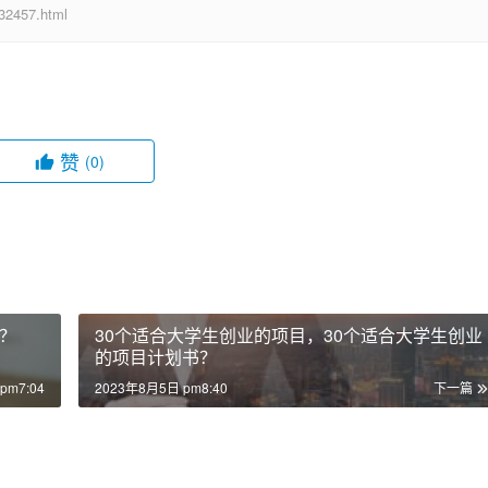
457.html
赞
(0)
？
30个适合大学生创业的项目，30个适合大学生创业
的项目计划书？
pm7:04
2023年8月5日 pm8:40
下一篇