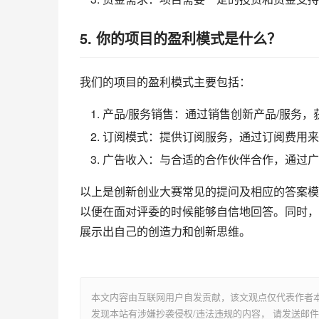
5. 你的项目的盈利模式是什么？
我们的项目的盈利模式主要包括：
产品/服务销售：通过销售创新产品/服务，
订阅模式：提供订阅服务，通过订阅费用来
广告收入：与合适的合作伙伴合作，通过广
以上是创新创业大赛常见的提问及相应的答案模
以便在面对评委的时候能够自信地回答。同时，
展示出自己的创造力和创新思维。
本文内容由互联网用户自发贡献，该文观点仅代表作者
发现本站有涉嫌抄袭侵权/违法违规的内容， 请发送邮件至 su