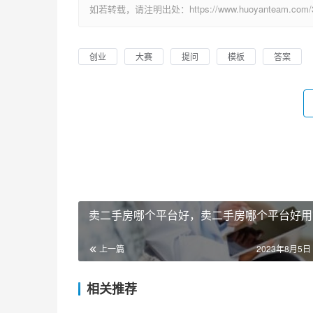
如若转载，请注明出处：https://www.huoyanteam.com/32
创业
大赛
提问
模板
答案
卖二手房哪个平台好，卖二手房哪个平台好用
上一篇
2023年8月5日 
相关推荐