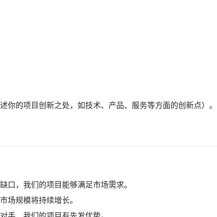
述你的项目创新之处，如技术、产品、服务等方面的创新点）。
缺口，我们的项目能够满足市场需求。
市场规模将持续增长。
对手，我们的项目有先发优势。