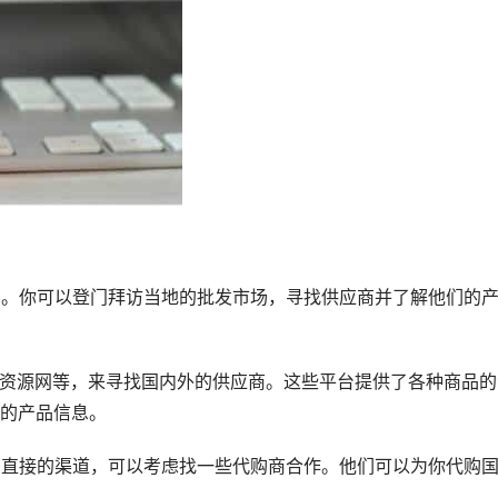
地方。你可以登门拜访当地的批发市场，寻找供应商并了解他们的
、全球资源网等，来寻找国内外的供应商。这些平台提供了各种商品
的产品信息。
没有直接的渠道，可以考虑找一些代购商合作。他们可以为你代购