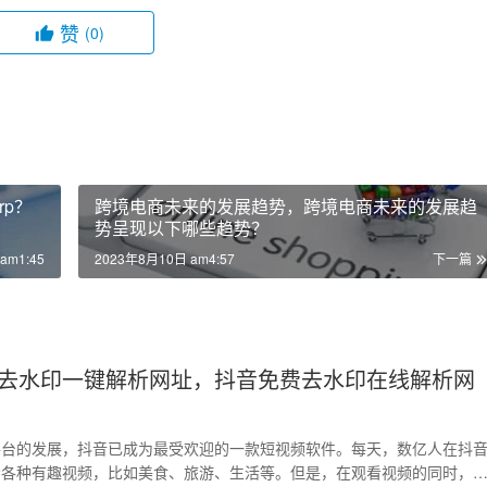
赞
(0)
rp？
跨境电商未来的发展趋势，跨境电商未来的发展趋
势呈现以下哪些趋势？
am1:45
2023年8月10日 am4:57
下一篇
去水印一键解析网址，抖音免费去水印在线解析网
平台的发展，抖音已成为最受欢迎的一款短视频软件。每天，数亿人在抖
看各种有趣视频，比如美食、旅游、生活等。但是，在观看视频的同时，