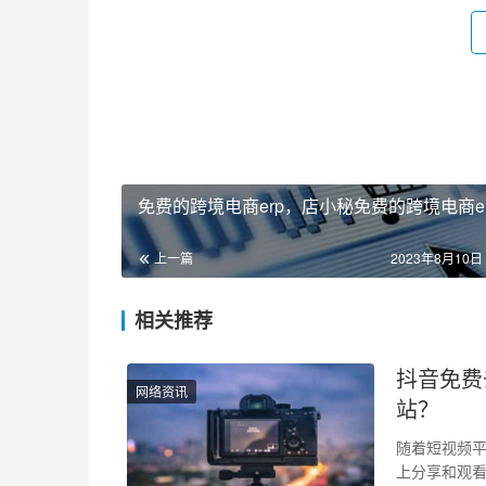
免费的跨境电商erp，店小秘免费的跨境电商e
上一篇
2023年8月10日 
相关推荐
抖音免费
网络资讯
站？
随着短视频
上分享和观