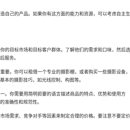
，制造自己的产品。如果你有这方面的能力和资源，可以考虑自主
明确你的目标市场和目标客户群体。了解他们的需求和口味，然后
后服务。
非常重要。你可以租借一个专业的摄影棚，或者购买一些摄影设备
基本的摄影技巧，如光线控制、构图等。
素之一。你需要用简明扼要的语言描述商品的特点、优势和使用方
的准确性和规范性。
本、市场需求、竞争对手等因素来制定合理的价格。要注意不要定