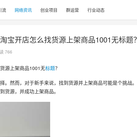
引流
网络资讯
创业项目
群运营
行业动态
淘宝开店怎么找货源上架商品1001无标题
读 766
货源上架商品1001无
标题
？
择。然而，对于新手来说，找到货源并上架商品可能是个挑战。
到货源，并成功上架商品。