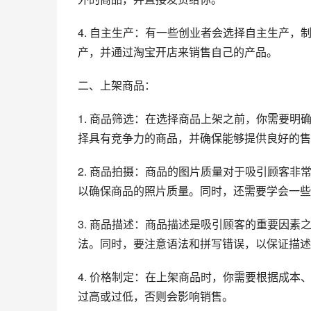
4. 自主生产：有一些创业者会选择自主生产
产，并通过淘宝开店来销售自己的产品。
二、上架商品：
1. 商品筛选：在选择商品上架之前，你需要
择具有竞争力的商品，并确保能够提供良好的售
2. 商品拍摄：商品的图片质量对于吸引顾客
以确保商品的照片质量。同时，还需要学会一些
3. 商品描述：商品描述是吸引顾客的重要因
法。同时，要注意语法和拼写错误，以保证描述
4. 价格制定：在上架商品时，你需要根据成
过高或过低，否则会影响销售。