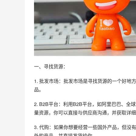
一、寻找货源：
1. 批发市场：批发市场是寻找货源的一个好
品。
2. B2B平台：利用B2B平台，如阿里巴巴
量资源，你可以直接与供应商沟通，并获取详细
3. 代购：如果你想要经营一些国外产品，但
外的商品，并直接发货给你。