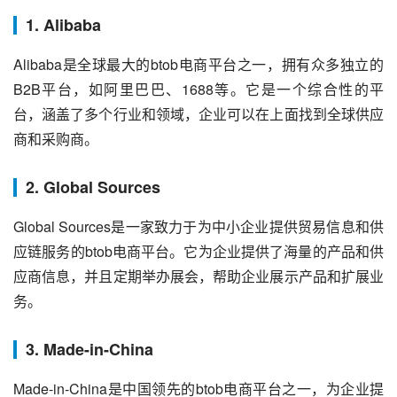
1. Alibaba
Alibaba是全球最大的btob电商平台之一，拥有众多独立的
B2B平台，如阿里巴巴、1688等。它是一个综合性的平
台，涵盖了多个行业和领域，企业可以在上面找到全球供应
商和采购商。
2. Global Sources
Global Sources是一家致力于为中小企业提供贸易信息和供
应链服务的btob电商平台。它为企业提供了海量的产品和供
应商信息，并且定期举办展会，帮助企业展示产品和扩展业
务。
3. Made-in-China
Made-in-China是中国领先的btob电商平台之一，为企业提