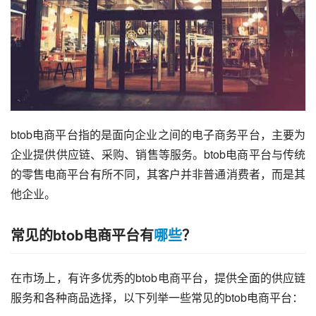
btob电商平台指的是面向企业之间的电子商务平台，主要为
企业提供供应链、采购、销售等服务。btob电商平台与传统
的零售电商平台有所不同，其客户并非普通消费者，而是其
他企业。
常见的btob电商平台有
哪些
？
在市场上，有许多优秀的btob电商平台，提供全面的供应链
服务和各种商品选择，以下列举一些常见的btob电商平台：