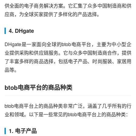
供全面的电子商务解决方案。它汇集了众多中国制造商和供
应商，为全球买家提供了多样化的产品选择。
4. DHgate
DHgate是一家面向全球的btob电商平台，主要为中小型企
业提供采购和供应链服务。它与众多中国制造商合作，提供
了丰富多样的商品选择，包括电子产品、时尚服装、家居用
品等。
btob电商平台的商品种类
btob电商平台上的商品种类非常广泛，涵盖了几乎所有的行
业和领域。以下是一些常见的btob电商平台上的商品种类：
1. 电子产品