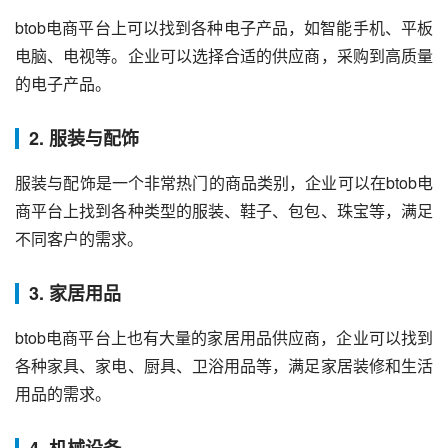
btob电商平台上可以找到各种电子产品，如智能手机、平板
电脑、电视等。企业可以选择合适的供应商，采购到高质量
的电子产品。
2. 服装与配饰
服装与配饰是一个非常热门的商品类别，企业可以在btob电
商平台上找到各种类型的服装、鞋子、包包、珠宝等，满足
不同客户的需求。
3. 家居用品
btob电商平台上也有大量的家居用品供应商，企业可以找到
各种家具、家电、厨具、卫浴用品等，满足家居装修和生活
用品的需求。
4. 机械设备