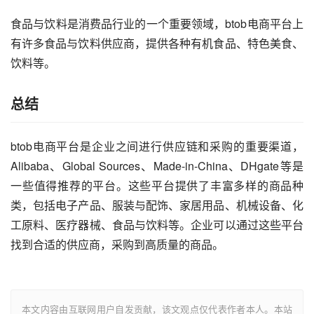
食品与饮料是消费品行业的一个重要领域，btob电商平台上
有许多食品与饮料供应商，提供各种有机食品、特色美食、
饮料等。
总结
btob电商平台是企业之间进行供应链和采购的重要渠道，
Alibaba、Global Sources、Made-in-China、DHgate等是
一些值得推荐的平台。这些平台提供了丰富多样的商品种
类，包括电子产品、服装与配饰、家居用品、机械设备、化
工原料、医疗器械、食品与饮料等。企业可以通过这些平台
找到合适的供应商，采购到高质量的商品。
本文内容由互联网用户自发贡献，该文观点仅代表作者本人。本站