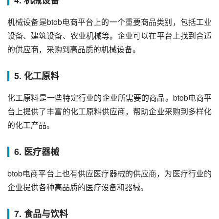
机械设备是btob电商平台上的一个重要商品类别，包括工业
设备、建筑设备、农业机械等。企业可以在平台上找到合适
的供应商，采购到高品质的机械设备。
5. 化工原料
化工原料是一些特定行业的企业所需要的商品。btob电商平
台上提供了丰富的化工原料供应商，帮助企业采购到多样化
的化工产品。
6. 医疗器械
btob电商平台上也有供应医疗器械的供应商，为医疗行业的
企业提供各种高品质的医疗设备和器械。
7. 食品与饮料