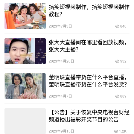
搞笑短视频制作，搞笑短视频制作
教程？
2023年7月3日
840
张大大直播间在哪里看回放视频，
张大大主播？
2023年4月20日
932
董明珠直播带货在什么平台直播，
董明珠直播带货在什么平台发货？
2023年4月7日
889
【公告】关于恢复中央电视台财经
频道播出福彩开奖节目的公告
2023年9月15日
1.2K