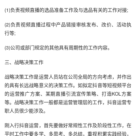
(1)负责视频直播的选品准备工作及与选品有关的工作对接;
(2)负责视频直播过程中产品链接审核发布、改价、活动执
行等;
(3)公司或部门规定的其他具有周期性的工作内容。
三、战略决策工作
战略决策工作是运营人员站在公司全局的方向考虑，并作出
的具有长远战略意义的决策工作。如拟定抖音等短视频平台
的运营推广方案、某期直播引流宣传策略、打造KOL方案
等。战略决策工作一般都是运营管理层的工作，抖音运营专
职人员很少能涉及。
刚入行抖音运营，首先要做好常规性工作及阶段性工作，在
平时工作中要多学、多思考、多总结，重视积累实践经验，