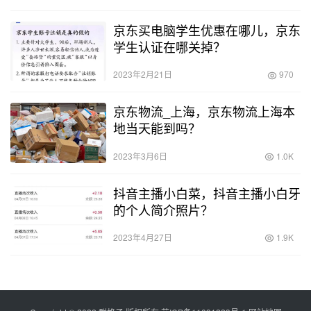
京东买电脑学生优惠在哪儿，京东
学生认证在哪关掉？
2023年2月21日
970
京东物流_上海，京东物流上海本
地当天能到吗？
2023年3月6日
1.0K
抖音主播小白菜，抖音主播小白牙
的个人简介照片？
2023年4月27日
1.9K