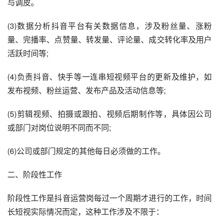
与调皮。
(3)数据分析抖音平台有关数据信息，涉及粉丝量、涨粉
量、完播率、点赞量、转发量、评论量、成交转化率及用户
活跃时间等;
(4)负责抖音、快手等一连串短视频平台的更新及维护，如
发布视频、粉丝运营、发布产品及活动信息等;
(5)剪辑视频、拍摄或跟拍、视频后期制作等，具体因公司
或部门对岗位说明不同而不同;
(6)公司或部门规定的其他每日必须做的工作。
二、阶段性工作
阶段性工作是抖音运营岗每过一个周期才进行的工作，时间
长短视实际情况而定，这种工作涉及不限于：