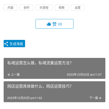
内容
创作
抖音短
视频
运营
赞
(0)
生成海报
私域运营怎么做，私域流量运营方法？
上一篇
2023年12月23日 am11:07
网店运营具体做什么，网店运营技巧？
2023年12月23日 pm11:42
下一篇