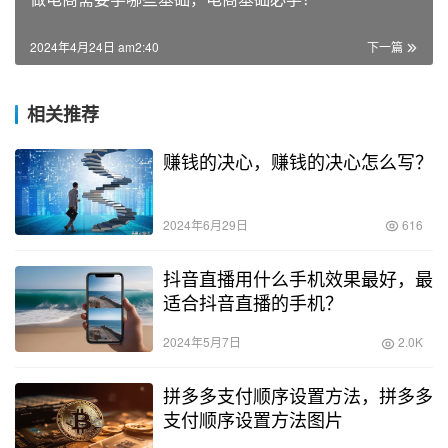
2024年4月24日 am2:40
下一篇
相关推荐
赚钱的决心，赚钱的决心怎么写？
2024年6月29日
616
抖音直播用什么手机效果最好，最
适合抖音直播的手机？
2024年5月7日
2.0K
拼多多支付顺序设置方法，拼多多
支付顺序设置方法图片