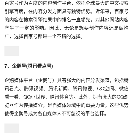
百家号作为百度的内容创作平台，依托全球最大的中文搜索
引擎百度，在内容分发方面具有独特优势。近年来，百家号
的内容在搜索引擎结果中的排名一直领先，对其他网站内容
产生了一定的影响。因此，无论是想要创作内容还是做推
广，选择百家号都是一个不错的选择。
7、企鹅号(腾讯看点号)
企鹅媒体平台（企鹅号）具有强大的内容分发渠道，包括腾
讯看点、腾讯视频、腾讯新闻、腾讯微视、QQ空间、微信
看一看、QQ小世界、腾讯体育等。此外，拥有庞大的QQ浏
览器作为传播媒介，是自媒体领域中的重要力量。这些优势
使得企鹅号成为各自媒体人不可忽视的平台选择。