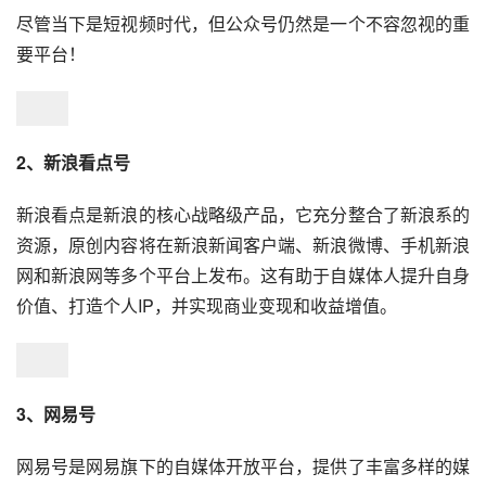
尽管当下是短视频时代，但公众号仍然是一个不容忽视的重
要平台！
2、新浪看点号
新浪看点是新浪的核心战略级产品，它充分整合了新浪系的
资源，原创内容将在新浪新闻客户端、新浪微博、手机新浪
网和新浪网等多个平台上发布。这有助于自媒体人提升自身
价值、打造个人IP，并实现商业变现和收益增值。
3、网易号
网易号是网易旗下的自媒体开放平台，提供了丰富多样的媒