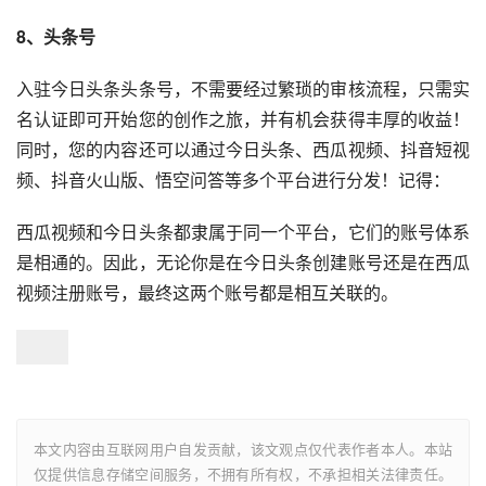
8、头条号
入驻今日头条头条号，不需要经过繁琐的审核流程，只需实
名认证即可开始您的创作之旅，并有机会获得丰厚的收益！
同时，您的内容还可以通过今日头条、西瓜视频、抖音短视
频、抖音火山版、悟空问答等多个平台进行分发！记得：
西瓜视频和今日头条都隶属于同一个平台，它们的账号体系
是相通的。因此，无论你是在今日头条创建账号还是在西瓜
视频注册账号，最终这两个账号都是相互关联的。
本文内容由互联网用户自发贡献，该文观点仅代表作者本人。本站
仅提供信息存储空间服务，不拥有所有权，不承担相关法律责任。