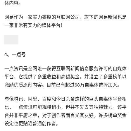
体内容。
网易作为一家实力雄厚的互联网公司，旗下的网易新闻也是
一家非常有实力的媒体平台！
4、一点号
一点资讯是全网唯一获得互联网新闻信息服务许可的自媒体
平台，它提供了多重收益和高额奖金，并设立了多重榜单以
激励优质原创内容。目前已有超过68万自媒体选择加入。
与像腾讯、阿里、百度和今日头条这样的巨头自媒体平台相
比，一点资讯可能规模稍小，但并不失去其独特魅力。该平
台并非平庸之辈，对于创作者而言尤其友好，许多榜单奖金
设定也更贴近普通创作者。