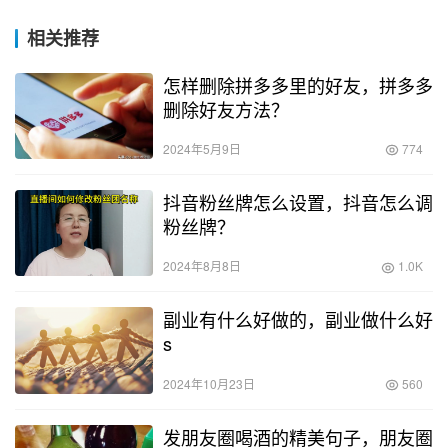
相关推荐
怎样删除拼多多里的好友，拼多多
删除好友方法？
2024年5月9日
774
抖音粉丝牌怎么设置，抖音怎么调
粉丝牌？
2024年8月8日
1.0K
副业有什么好做的，副业做什么好
s
2024年10月23日
560
发朋友圈喝酒的精美句子，朋友圈