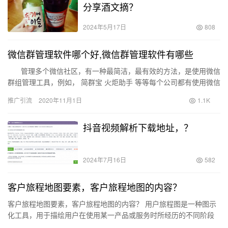
分享酒文摘？
2024年5月17日
808
微信群管理软件哪个好,微信群管理软件有哪些
管理多个微信社区，有一种最简洁，最有效的方法，是使用微信
群组管理工具，例如， 简群宝 火炬助手 等等每个公司都有使用微信
管理工具的不同想法。有些公司确实…
推广引流
2020年11月1日
1.1K
抖音视频解析下载地址，？
2024年7月16日
582
客户旅程地图要素，客户旅程地图的内容？
客户旅程地图要素，客户旅程地图的内容？ 用户旅程图是一种图示
化工具，用于描绘用户在使用某一产品或服务时所经历的不同阶段
和步骤，从而使用户的使用情况得到更直观的展现。作者总结了用