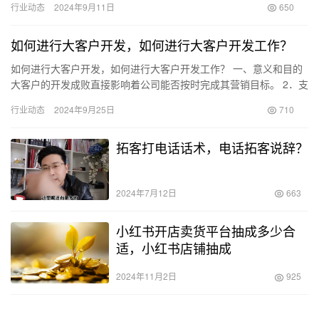
行业动态
2024年9月11日
650
户旅…
如何进行大客户开发，如何进行大客户开发工作？
如何进行大客户开发，如何进行大客户开发工作？ 一、意义和目的
大客户的开发成败直接影响着公司能否按时完成其营销目标。 2．支
持重要客户业务拓展的实施。 二、潜在大客户分析 1. 针…
行业动态
2024年9月25日
710
拓客打电话话术，电话拓客说辞？
2024年7月12日
663
小红书开店卖货平台抽成多少合
适，小红书店铺抽成
2024年11月2日
925