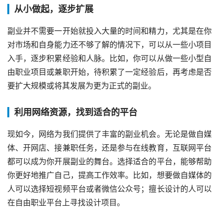
从小做起，逐步扩展
副业并不需要一开始就投入大量的时间和精力，尤其是在你
对市场和自身能力还不够了解的情况下，可以从一些小项目
入手，逐步积累经验和人脉。比如，你可以从做一些小型自
由职业项目或兼职开始，待积累了一定经验后，再考虑是否
要扩大规模或将其发展为更为正式的副业。
利用网络资源，找到适合的平台
现如今，网络为我们提供了丰富的副业机会。无论是做自媒
体、开网店、接兼职任务，还是参与在线教育，互联网平台
都可以成为你开展副业的舞台。选择适合的平台，能够帮助
你更好地推广自己，提高工作效率。比如，想要做自媒体的
人可以选择短视频平台或者微信公众号；擅长设计的人可以
在自由职业平台上寻找设计项目。