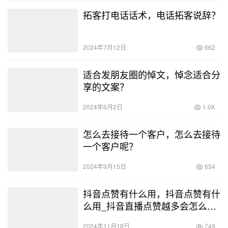
拓客打电话话术，电话拓客说辞？
2024年7月12日
662
适合发朋友圈的悼文，悼念适合分
享的文案？
2024年6月2日
1.0K
怎么去接待一个客户，怎么去接待
一个客户呢？
2024年9月15日
654
抖音点赞有什么用，抖音点赞有什
么用_抖音直播点赞越多会怎么样
_
2024年11月18日
749