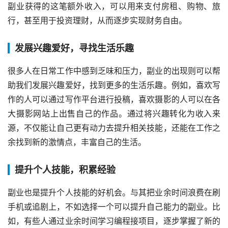
副业获得的这笔额外收入，可以用来支付房租、购物、旅
行，甚至用于投资理财，从而逐步实现财务自由。
发展兴趣爱好，寻找生活乐趣
很多人在日常工作中感到乏味和压力，副业的出现则可以帮
助我们发展兴趣爱好，找到更多的生活乐趣。例如，喜欢写
作的人可以通过写作平台进行投稿，喜欢摄影的人可以在各
大摄影网站上出售自己的作品。通过将兴趣转化为收入来
源，不仅能让自己更有动力去提升相关技能，还能在工作之
余找到新的激情点，丰富自己的生活。
提升个人技能，积累经验
副业也是提升个人技能的好机会。与其把业余时间浪费在刷
手机或追剧上，不如选择一个可以提升自己能力的副业。比
如，有些人通过业余时间学习编程接项目，逐步掌握了新的