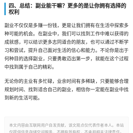
四、总结：副业能干嘛？更多的是让你拥有选择的
权利
副业不仅仅是多赚一份钱，更是让我们拥有在生活中探索多
种可能的机会。在副业中，我们可以找到工作中难以获得的
成就感，可以结识更多志同道合的朋友，也可以通过不断学
习和尝试，提升自己面对生活的信心和能力。不论你是出于
何种目的选择副业，只要勇敢迈出第一步，就能在这个过程
中找到属于自己的精彩。
无论你的主业有多忙碌，业余时间有多稀缺，只要能够合理
规划时间、找到适合自己的副业，相信你一定能在副业中找
到新的生活可能。
本文内容由互联网用户自发贡献，该文观点仅代表作者本人。本站
仅提供信息存储空间服务，不拥有所有权，不承担相关法律责任。