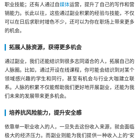
职业技能；还有人通过自
媒体
运营，提升了自己的写作和营
销能力。长此以往，这些通过副业积累的经验与技能，不仅
可以在日后求职时增色不少，还可以为你在职场上带来更多
的机会。
拓展人脉资源，获得更多机会
通过副业，我们还能结识到很多志同道合的人，拓展自己的
人脉圈。比如，通过开设在线课程，你可能会结识到对某个
领域感兴趣的学生和同行，甚至有机会与行业大咖建立联
系。人脉的积累不仅能帮助我们更好地开展副业，还能为我
们未来的发展带来更多机会。
培养抗风险能力，提升安全感
依靠单一职业收入的人，一旦失去这份收入来源，就会面临
极大的经济压力。而副业则能为我们提供一种收入上的“安