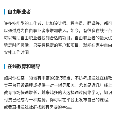
自由职业者
许多技能型的工作者，比如设计师、程序员、翻译等，都可
以通过成为自由职业者来增加收入。如今，有很多在线平台
可以帮助自由职业者找到合适的项目。自由职业者的最大优
势是时间灵活，只要有稳定的客户和项目，就能在家中自由
安排工作时间。
在线教育和辅导
如果你在某一领域有丰富的知识积累，不妨考虑通过在线教
育平台开设课程或提供一对一辅导服务。尤其是近几年线上
教育市场快速增长，越来越多的人选择通过网络学习，知识
付费已经成为一种趋势。你可以在平台上发布自己的课程，
或者直接通过社群找到有需要的学生。