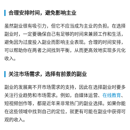
合理安排时间，避免影响主业
虽然副业很有吸引力，但它不应当成为主业的负担。在选择
副业时，一定要确保自己有足够的时间来兼顾工作和生活，
避免因为过度投入副业而影响主业表现。合理的时间安排，
可以帮助你在两者之间找到平衡，从而更高效地实现多元化
收入。
关注市场需求，选择有前景的副业
副业的发展离不开市场需求的支持，因此在选择副业时要多
关注行业趋势和市场需求。例如，自媒体运营、
在线教育
、
短视频创作等，都是近年来非常热门的副业选择。如果你能
在这些领域中找到自己的定位，就更有可能在副业中获得可
观的收入。