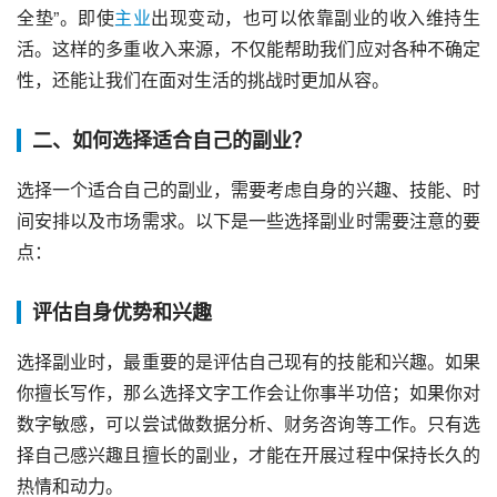
全垫”。即使
主业
出现变动，也可以依靠副业的收入维持生
活。这样的多重收入来源，不仅能帮助我们应对各种不确定
性，还能让我们在面对生活的挑战时更加从容。
二、如何选择适合自己的副业？
选择一个适合自己的副业，需要考虑自身的兴趣、技能、时
间安排以及市场需求。以下是一些选择副业时需要注意的要
点：
评估自身优势和兴趣
选择副业时，最重要的是评估自己现有的技能和兴趣。如果
你擅长写作，那么选择文字工作会让你事半功倍；如果你对
数字敏感，可以尝试做数据分析、财务咨询等工作。只有选
择自己感兴趣且擅长的副业，才能在开展过程中保持长久的
热情和动力。