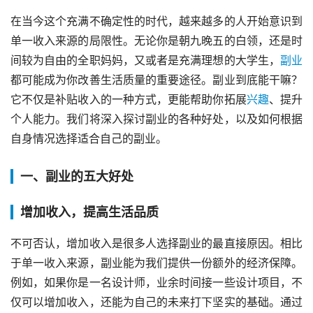
在当今这个充满不确定性的时代，越来越多的人开始意识到
单一收入来源的局限性。无论你是朝九晚五的白领，还是时
间较为自由的全职妈妈，又或者是充满理想的大学生，
副业
都可能成为你改善生活质量的重要途径。副业到底能干嘛？
它不仅是补贴收入的一种方式，更能帮助你拓展
兴趣
、提升
个人能力。我们将深入探讨副业的各种好处，以及如何根据
自身情况选择适合自己的副业。
一、副业的五大好处
增加收入，提高生活品质
不可否认，增加收入是很多人选择副业的最直接原因。相比
于单一收入来源，副业能为我们提供一份额外的经济保障。
例如，如果你是一名设计师，业余时间接一些设计项目，不
仅可以增加收入，还能为自己的未来打下坚实的基础。通过