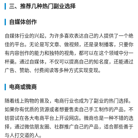
三、推荐几种热门副业选择
自媒体创作
自媒体行业的兴起，为许多喜欢表达自己的人提供了一个绝
佳的平台。无论是写文章、做视频，还是录制播客，只要你
有内容创作的能力和独特的视角，都可以在这个领域中分一
杯羹。通过自媒体，不仅可以提高自己的知名度，还能通过
广告、赞助、付费阅读等多种方式实现变现。
电商或微商
随着线上购物的普及，电商行业也成为了副业的热门选择。
如果你有优质的货源或者想要售卖自己手工制作的产品，不
妨尝试在各大电商平台上开设网店。微商也是一种不错的选
择，通过微信朋友圈、社群推广自己的产品，适合那些善于
与人打交道的人。