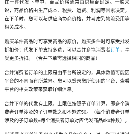
在一件代发下单中，商品价格通常由供应商确定。一般来
说，商品价格由生产成本、税费、运费、利润等因素决定。
在下单时，您可以与供应商协商价格，并考虑到物流费用等
相关成本。
购买单件商品时可享受商品的原价，购买多件时可享受批发
折扣价；代发下单支持多选，可以合并多笔消费者
订单
，享
受更多折扣。（合并下单需选择相同的商品）
合并消费者订单的上限是由平台所设定的，具体数值可能因
平台的不同而有所差异。您可以登录您所使用的平台，查看
平台的相关政策来获取详细信息。
合并下单的代发有上限，上限值按照子订单计算，即多个消
费者订单涉及的子订单数之和不超过50。（每个消费者订单
涉及的子订单数=每个消费者订单对应代发商品sku种数）。