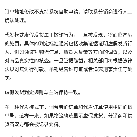
订单地址修改不支持系统自助申请，请联系分销商进行人工
确认处理。
代发模式虚假发货属于欺诈行为，一旦被发现，将面临严厉
的处罚。具体的判定标准通常包括收集证据证明虚假发货行
为，例如通过对物流信息、收货人反馈等方面的调查，以及
对商品真实性的核查。一旦证据确凿，相关部门将根据法律
法规对其进行罚款、吊销经营许可证或者追究刑事责任等处
罚。
虚假发货判定规则与主站保持一致。
在一种代发模式下，消费者的订单和代发订单使用相同的运
单号，这样一来，如果物流轨迹显示虚假发货，分销商和供
货商双方都会被记录处罚。