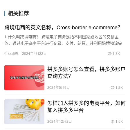
相关推荐
跨境电商的英文名称，Cross-border e-commerce？
1.什么叫跨境电商？ 跨境电子商务是指不同国家或地区的交易主
体，通过电子商务平台进行交易、支付、结算，并利用跨境物流完
成商品交付的国际商业活动。 一些主要的跨境电商平台包括亚马
行业动态
2024年4月22日
1.3K
逊、…
拼多多账号怎么查看，拼多多账户
查询方法？
2024年5月9日
1.2K
怎样加入拼多多的电商平台，如何
加入拼多多平台
2024年12月2日
1.5K