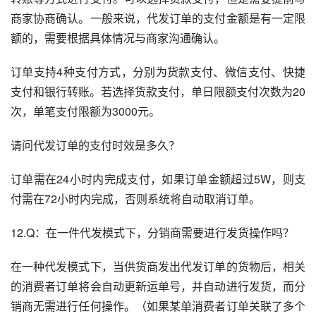
商家协商确认。一般来说，代发订单的支付金额是有一定限
额的，需要根据具体情况与商家沟通确认。
订单支持4种支付方式，分别为货款支付、微信支付、快捷
支付和银行转账。若选择货款支付，单日限额支付次数为20
次，单笔支付限额为3000元。
请问代发订单的支付时效是多久？
订单需在24小时内完成支付，如果订单金额超过5W，则支
付需在72小时内完成，否则系统将自动取消订单。
12.Q：在一件代发模式下，分销商需要进行发货操作吗？
在一种代发模式下，当供货商发出代发订单的货物后，相关
的消费者订单将会自动更新运单号，并自动进行发货，而分
销商无需进行任何操作。（如果某单消费者订单关联了多个