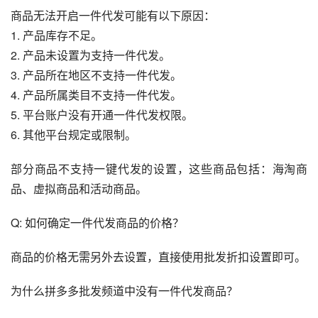
商品无法开启一件代发可能有以下原因：
1. 产品库存不足。
2. 产品未设置为支持一件代发。
3. 产品所在地区不支持一件代发。
4. 产品所属类目不支持一件代发。
5. 平台账户没有开通一件代发权限。
6. 其他平台规定或限制。
部分商品不支持一键代发的设置，这些商品包括：海淘商
品、虚拟商品和活动商品。
Q: 如何确定一件代发商品的价格？
商品的价格无需另外去设置，直接使用批发折扣设置即可。
为什么拼多多批发频道中没有一件代发商品？