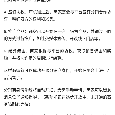
4. 签订协议：审核通过后，商家需要与平台签订分销合作协
议，明确双方的权利和义务。
5. 推广产品：商家可以开始在平台上销售产品，并通过不同
的方式进行推广，如社交媒体宣传、开设线下门店等。
6. 结算佣金：商家根据与平台的协议，获取销售佣金和奖
励，并按照约定的周期进行结算。
这样商家就可以成功开通分销商身份，开始在平台上进行产
品销售了。
分销商身份系统将自动开通，无需手动申请，商家可以留意
消息盒子通知提醒。（新功能正在逐步开放中，未开通的商
家请耐心等待）