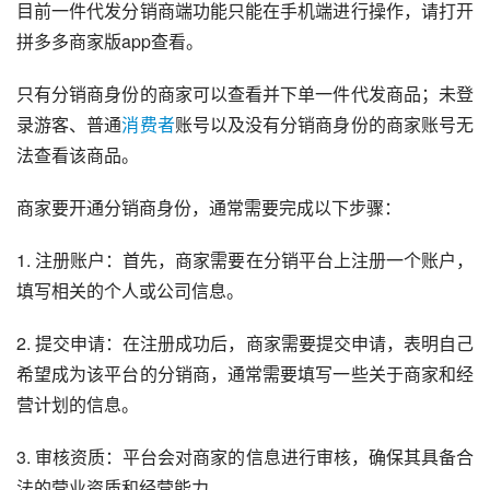
目前一件代发分销商端功能只能在手机端进行操作，请打开
拼多多商家版app查看。
只有分销商身份的商家可以查看并下单一件代发商品；未登
录游客、普通
消费者
账号以及没有分销商身份的商家账号无
法查看该商品。
商家要开通分销商身份，通常需要完成以下步骤：
1. 注册账户：首先，商家需要在分销平台上注册一个账户，
填写相关的个人或公司信息。
2. 提交申请：在注册成功后，商家需要提交申请，表明自己
希望成为该平台的分销商，通常需要填写一些关于商家和经
营计划的信息。
3. 审核资质：平台会对商家的信息进行审核，确保其具备合
法的营业资质和经营能力。