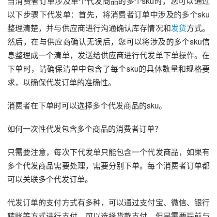
当消费者订单涉及单个代发商品的多个sku时，您可以通过
以下步骤下代发单：首先，将消费者订单中涉及的多个sku
整理清楚，并与供应商进行沟通确认库存情况和
发货
方式。
然后，在与供应商确认无误后，您可以将涉及的多个sku信
息整理成一个清单，发送给供应商进行代发单下单操作。在
下单时，请确保清单中包含了每个sku的具体数量和规格要
求，以确保代发订单的准确性。
消费者在下单时可以选择多个代发商品的sku。
如何一次性代发包含多个商品的消费者订单？
只需要注意，每次下代发单只能包含一个代发商品，如果有
多个代发商品需要处理，需要分别下单。每个消费者订单都
可以关联多个代发订单。
代发订单的支付方式有多种，可以通过支付宝、微信、银行
转账等方式进行支付。可以选择货款支付，但是需要提前与