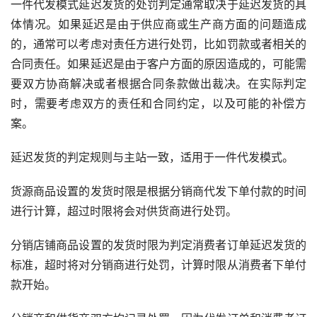
一件代发模式延迟发货的处罚判定通常取决于延迟发货的具
体情况。如果延迟是由于供应商或生产商方面的问题造成
的，通常可以考虑对责任方进行处罚，比如罚款或者相关的
合同责任。如果延迟是由于客户方面的原因造成的，可能需
要双方协商解决或者根据合同条款做出裁决。在实际判定
时，需要考虑双方的责任和合同约定，以及可能的补偿方
案。
延迟发货的判定规则与主站一致，适用于一件代发模式。
货源商品设置的发货时限是根据分销商代发下单付款的时间
进行计算，超过时限将会对供货商进行处罚。
分销店铺商品设置的发货时限为判定消费者订单延迟发货的
标准，超时将对分销商进行处罚，计算时限从消费者下单付
款开始。