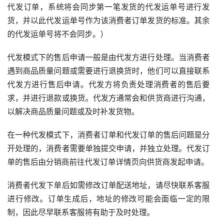
代发订单，系统将会同步第一笔发货的代发运单号进行发
货，并以此代发运单号作为该消费者订单发货的标准。其余
的代发运单号将不会同步。）
代发模式下的售后申请一般是由代发方进行处理。当消费者
遇到商品质量问题或需要进行退换货时，他们可以直接联系
代发方进行售后申请。代发方将负责处理消费者的售后要
求，并进行退款或换货。代发方通常会和供货商进行沟通，
以解决商品质量问题或及时补发货物。
在一种代发模式下，消费者订单和代发订单的售后问题是分
开处理的，消费者需要单独提交申请，并独立处理。代发订
单的售后由分销商前往代发订单详情页向供货商发起申请。
消费者代发下单后如需修改订单配送地址，请尽快联系客服
进行修改。订单生成后，地址的修改可能会面临一定的限
制，因此尽早联系客服将有助于及时处理。