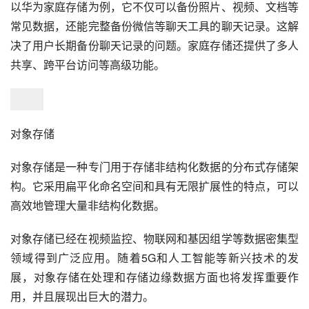
以华为家庭存储为例，它不仅可以备份照片、视频、文档等
常见数据，还能完整备份微信等聊天工具的聊天记录。这解
决了用户长期备份聊天记录的问题。家庭存储还提供了多人
共享、跨平台访问等高级功能。
对象存储
对象存储是一种专门用于存储非结构化数据的分布式存储架
构。它采用扁平化命名空间和具有无限扩展性的特点，可以
高效地管理大量非结构化数据。
对象存储已经在视频监控、物联网和基因组学等数据密集型
领域得到广泛应用。随着5G和人工智能等新兴技术的发
展，对象存储在处理和存储边缘数据方面也将发挥重要作
用，并且展现出巨大的潜力。