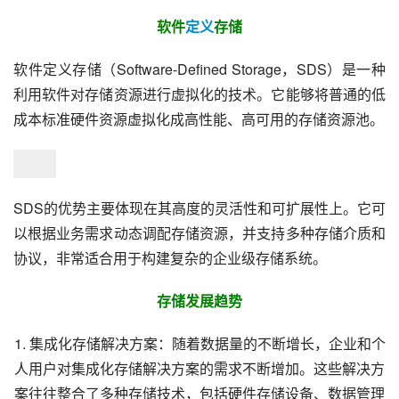
软件
定义
存储
软件定义存储（Software-Defined Storage，SDS）是一种
利用软件对存储资源进行虚拟化的技术。它能够将普通的低
成本标准硬件资源虚拟化成高性能、高可用的存储资源池。
SDS的优势主要体现在其高度的灵活性和可扩展性上。它可
以根据业务需求动态调配存储资源，并支持多种存储介质和
协议，非常适合用于构建复杂的企业级存储系统。
存储发展趋势
1. 集成化存储解决方案：随着数据量的不断增长，企业和个
人用户对集成化存储解决方案的需求不断增加。这些解决方
案往往整合了多种存储技术，包括硬件存储设备、数据管理