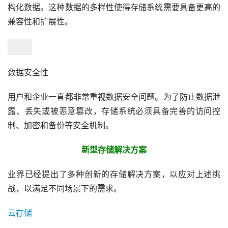
构化数据。这种数据的多样性使得存储系统需要具备更高的
兼容性和扩展性。
数据安全性
用户和企业一直都非常重视数据安全问题。为了防止数据泄
露、丢失或被恶意篡改，存储系统必须具备完善的访问控
制、加密和备份等安全机制。
新型存储解决方案
业界已经提出了多种创新的存储解决方案，以应对上述挑
战，以满足不同场景下的需求。
云存储