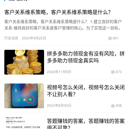
客户关系维系策略，客户关系维系策略是什么？
客户关系维系策略，客户关系维系策略是什么？ 1.建立良好的客户
关系 维持良好的客户关系是客户管理的核心。为了实现这一目标，
您需要主动与客户沟通，了解他们的需求、反馈以及对产品的满
行业动态
2024年9月25日
601
意…
拼多多助力领现金有没有风险，拼
多多助力领现金真实吗
2024年11月9日
873
视频号怎么关闭，视频号怎么关闭
不让别人看？
2024年8月30日
938
答题赚钱的答案，答题赚钱的答案
很不可靠？