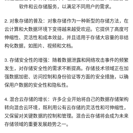
软件和云存储服务，以满足不同用户的需求。
2. 对象存储的普及：对象存储作为一种新型的存储方法，在
云计算和大数据环境下变得越来越受欢迎。它提供了高度可
伸缩性、灵活性和成本效益，并且适用于存储大容量的非结
构化数据，如图片、视频和文档。
3. 存储安全性的增强：随着数据泄露和网络攻击事件的频繁
发生，对存储安全性的需求不断提高。存储技术领域正在加
强数据加密、访问控制和身份验证等方面的安全措施，以确
保用户数据的安全性和隐私性。
4. 混合云存储的增长：许多企业开始将自己的数据存储架构
转向混合云环境，既利用公有云存储的灵活性和可伸缩性，
又保留对关键数据的控制和管理。混合云存储将会成为未来
存储领域的重要发展趋势之一。