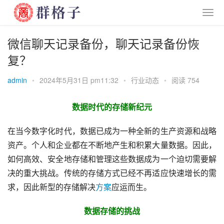
微信聊天记录备份，聊天记录备份恢
复？
admin
•
2024年5月31日 pm11:32
•
行业动态
•
阅读 754
数据时代的存储新纪元
在当今数字化时代，数据已成为一种全新的生产资源和战略
资产。个人和企业都在不断地产生和积累大量数据。因此，
如何高效、安全地存储和管理这些数据成为一个迫切需要解
决的重大挑战。传统的存储方式已经不再适应快速增长的需
求，因此新型的存储解决
方案
应运而生。
数据存储的挑战