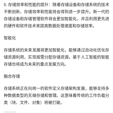
5. 存储效率和性能的提升：随着存储设备和存储系统的技术
不断创新，存储效率和性能将会得到进一步提升。新一代的
存储设备和存储管理软件将会更加智能化，并且利用更先进
的硬件和软件技术来提高数据处理速度和存储效率。
智能化
存储系统的未来发展将更加智能化，能够通过自动化优化存
储资源利用，实现按需分配存储资源。基于人工智能的智能
存储也将成为未来的重点发展方向。
融合存储
存储系统正在向统一的软件定义存储架构发展，能够支持多
种数据类型的无缝存储和管理。这意味着传统的工作负载分
类（块、文件、对象）将被打破。