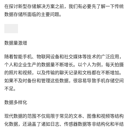
在探讨新型存储解决方案之前，我们有必要先了解一下传统
数据存储所面临的主要问题。
数据量激增
随着智能手机、物联网设备和社交媒体等技术的广泛应用，
个人和企业生产的数据量不断增长。以个人为例，每天拍摄
的照片和视频，以及传输的聊天记录和文档都在不断增加。
如果不及时备份和管理这些数据，很容易导致手机存储空间
不足。
数据多样化
现代数据的范围不仅局限于常见的文本、图像和视频等结构
化数据，还涵盖了诸如日志、传感器数据等非结构化和半结