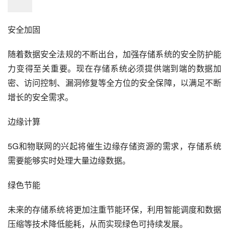
安全加固
随着数据安全法规的不断出台，加强存储系统的安全防护能
力变得至关重要。现在存储系统必须提供端到端的数据加
密、访问控制、漏洞修复等全方位的安全保障，以满足不断
增长的安全需求。
边缘计算
5G和物联网的兴起将催生边缘存储资源的需求，存储系统
需要能够实时处理大量边缘数据。
绿色节能
未来的存储系统将更加注重节能环保，利用智能调度和数据
压缩等技术降低能耗，从而实现绿色可持续发展。