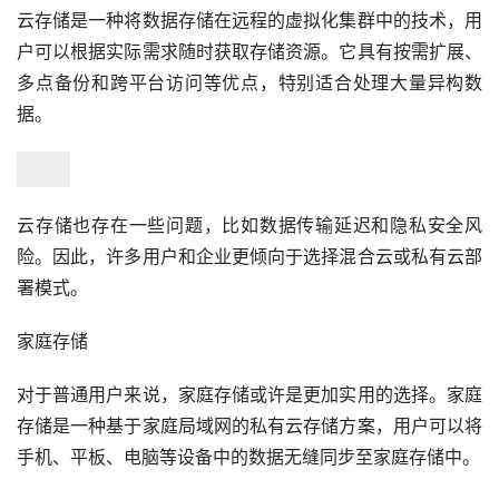
云存储是一种将数据存储在远程的虚拟化集群中的技术，用
户可以根据实际需求随时获取存储资源。它具有按需扩展、
多点备份和跨平台访问等优点，特别适合处理大量异构数
据。
云存储也存在一些问题，比如数据传输延迟和隐私安全风
险。因此，许多用户和企业更倾向于选择混合云或私有云部
署模式。
家庭存储
对于普通用户来说，家庭存储或许是更加实用的选择。家庭
存储是一种基于家庭局域网的私有云存储方案，用户可以将
手机、平板、电脑等设备中的数据无缝同步至家庭存储中。