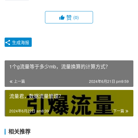
赞
(0)
生成海报
1个g流量等于多少mb，流量换算的计算方式？
上一篇
2024年6月21日 pm9:59
流量君，数据流量管理？
2024年6月22日 am8:39
下一篇
相关推荐