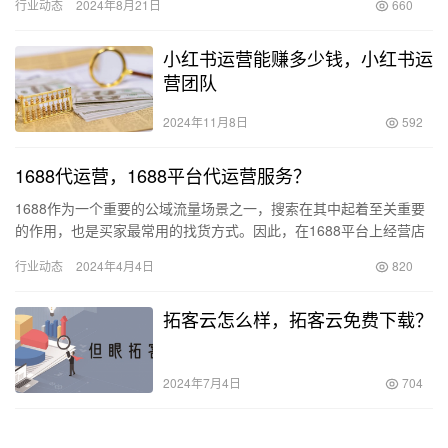
行业动态
2024年8月21日
660
以更…
小红书运营能赚多少钱，小红书运
营团队
2024年11月8日
592
1688代运营，1688平台代运营服务？
1688作为一个重要的公域流量场景之一，搜索在其中起着至关重要
的作用，也是买家最常用的找货方式。因此，在1688平台上经营店
铺的商家们需要深入了解搜索引擎的运营机制，才能有效提升店…
行业动态
2024年4月4日
820
拓客云怎么样，拓客云免费下载？
2024年7月4日
704