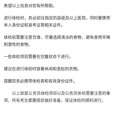
希望以上信息对您有所帮助。
进行体检时，务必前往指定的县级及以上医院，同时要携带
本人身份证和准考证等相关证件。
体检前需要注意饮食，尽量选择清淡的食物，避免食用辛辣
刺激性的食物。
一些体检项目需要在空腹状态下进行。
建议在进行体检时穿着休闲和宽松的衣物。
提醒您务必携带体检表和有效身份证件。
　　以上就是公务员体检项目以及公务员体检需要注意的事
项，所有考生都要提前做好准备，保证体检的顺利进行。