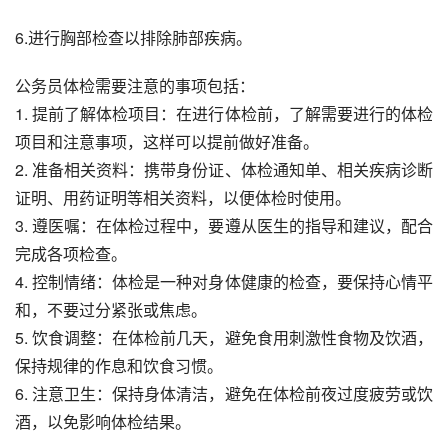
6.进行胸部检查以排除肺部疾病。
公务员体检需要注意的事项包括：
1. 提前了解体检项目：在进行体检前，了解需要进行的体检
项目和注意事项，这样可以提前做好准备。
2. 准备相关资料：携带身份证、体检通知单、相关疾病诊断
证明、用药证明等相关资料，以便体检时使用。
3. 遵医嘱：在体检过程中，要遵从医生的指导和建议，配合
完成各项检查。
4. 控制情绪：体检是一种对身体健康的检查，要保持心情平
和，不要过分紧张或焦虑。
5. 饮食调整：在体检前几天，避免食用刺激性食物及饮酒，
保持规律的作息和饮食习惯。
6. 注意卫生：保持身体清洁，避免在体检前夜过度疲劳或饮
酒，以免影响体检结果。