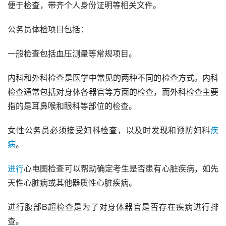
便于检查，带齐个人身份证明等相关文件。
公务员体检项目包括：
一般检查包括血压测量等常规项目。
内科和外科检查是医学中常见的两种不同的检查方式。内科
检查通常包括对身体各器官等方面的检查，而外科检查主要
指的是耳鼻喉和眼科等部位的检查。
女性公务员必须接受妇科检查，以及时发现和预防妇科
疾
病
。
进行
心电图检查可以帮助确定考生是否患有心脏疾病，如先
天性心脏病或其他器质性心脏疾病。
进行腹部B超检查是为了对身体器官是否存在疾病进行排
查。