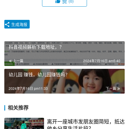
赞
(0)
生成海报
抖音视频解析下载地址，？
上一篇
2024年7月16日 am5:40
幼儿园 赚钱，幼儿园赚钱吗？
2024年7月16日 pm11:33
下一篇
相关推荐
离开一座城市发朋友圈简短，抵达
他乡分享生活片段？